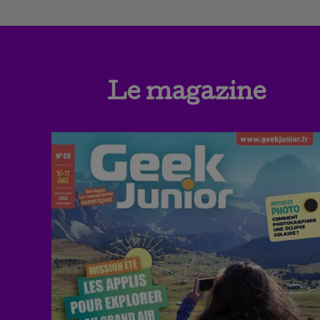
Le magazine