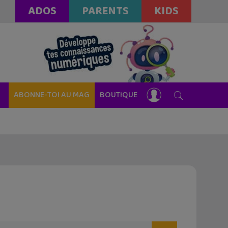
ADOS
PARENTS
KIDS
ABONNE-TOI AU MAG
BOUTIQUE