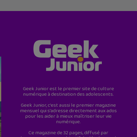
Geek Junior est le premier site de culture
numérique à destination des adolescents.
Geek Junior, c’est aussi le premier magazine
mensuel qui s’adresse directement aux ados
pour les aider à mieux maîtriser leur vie
numérique.
Ce magazine de 32 pages, diffusé par