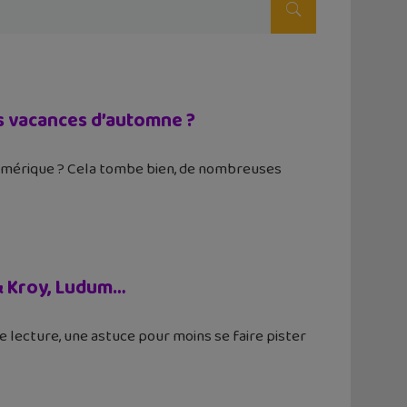
es vacances d’automne ?
numérique ? Cela tombe bien, de nombreuses
 & Kroy, Ludum…
 lecture, une astuce pour moins se faire pister