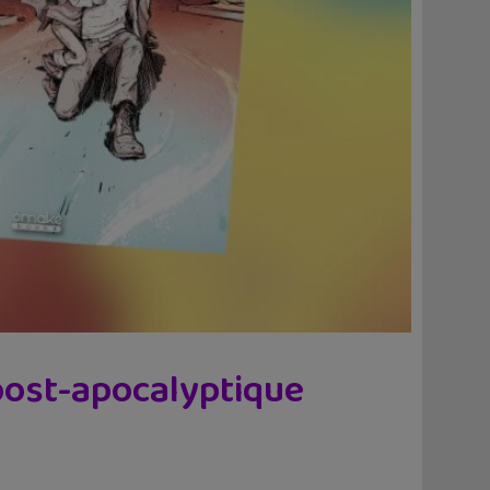
post-apocalyptique