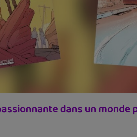
passionnante dans un monde 