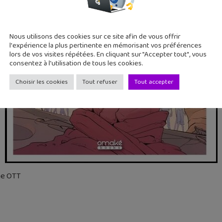
Nous utilisons des cookies sur ce site afin de vous offrir
l'expérience la plus pertinente en mémorisant vos préférences
lors de vos visites répétées. En cliquant sur "Accepter tout", vous
consentez à l'utilisation de tous les cookies.
Choisir les cookies
Tout refuser
Tout accepter
ne OTT