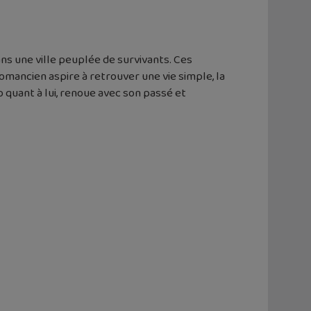
ns une ville peuplée de survivants. Ces
ancien aspire à retrouver une vie simple, la
o quant à lui, renoue avec son passé et