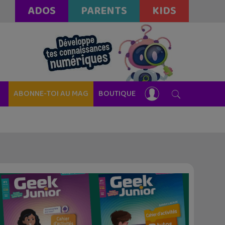
ADOS
PARENTS
KIDS
ABONNE-TOI AU MAG
BOUTIQUE