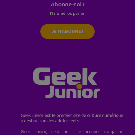
Abonne-toi !
11 numéros par an
JE M'ABONNE !
Geek Junior est le premier site de culture numérique
à destination des adolescents.
Geek Junior, c’est aussi le premier magazine