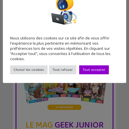
soldes pour...
Nous utilisons des cookies sur ce site afin de vous offrir
l'expérience la plus pertinente en mémorisant vos
préférences lors de vos visites répétées. En cliquant sur
"Accepter tout", vous consentez à l'utilisation de tous les
cookies.
Choisir les cookies
Tout refuser
Tout accepter
LE MAG
GEEK JUNIOR