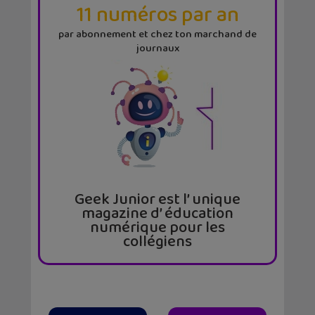
11 numéros par an
par abonnement et chez ton marchand de
journaux
Geek Junior est l’ unique
magazine d’ éducation
numérique pour les
collégiens