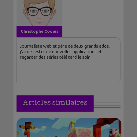
Christophe Coquis
Journaliste web et père de deux grands ados,
j'aime tester de nouvelles applications et
regarder des séries télé tard le soir.
Articles similaires