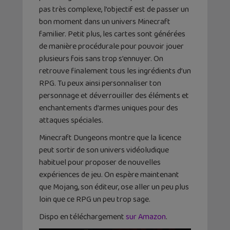
pas très complexe, l’objectif est de passer un
bon moment dans un univers Minecraft
familier. Petit plus, les cartes sont générées
de manière procédurale pour pouvoir jouer
plusieurs fois sans trop s’ennuyer. On
retrouve finalement tous les ingrédients d’un
RPG. Tu peux ainsi personnaliser ton
personnage et déverrouiller des éléments et
enchantements d’armes uniques pour des
attaques spéciales.
Minecraft Dungeons montre que la licence
peut sortir de son univers vidéoludique
habituel pour proposer de nouvelles
expériences de jeu. On espère maintenant
que Mojang, son éditeur, ose aller un peu plus
loin que ce RPG un peu trop sage.
Dispo en téléchargement
sur Amazon
.