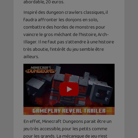
abordable, 20 euros.
Inspiré des dungeon crawlers classiques, il
faudra affronter les donjons en solo,
combattre des hordes de monstres pour
vaincre le gros méchant de l’histoire, Arch-
Illager. Il ne faut pas s’attendre à une histoire
très aboutie, l’intérêt du jeu semble être
ailleurs.
En effet, Minecraft Dungeons parait être un
jeu très accessible, pour les petits comme
pour les grands. La mécanique de jeu n’est