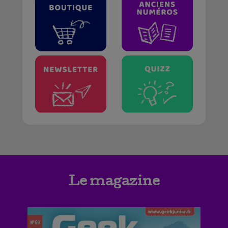
Le magazine