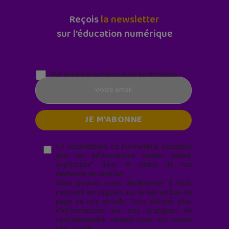
Reçois
la newsletter
sur l'éducation numérique
Parentalité numérique (le lundi matin)
En soumettant ce formulaire, j’accepte
que les informations saisies soient
exploitées* dans le cadre de ma
demande de contact.
Vous pouvez vous désabonner à tout
moment en cliquant sur le lien en bas de
page de nos emails. Pour obtenir plus
d'informations sur nos pratiques de
confidentialité, rendez-vous sur notre