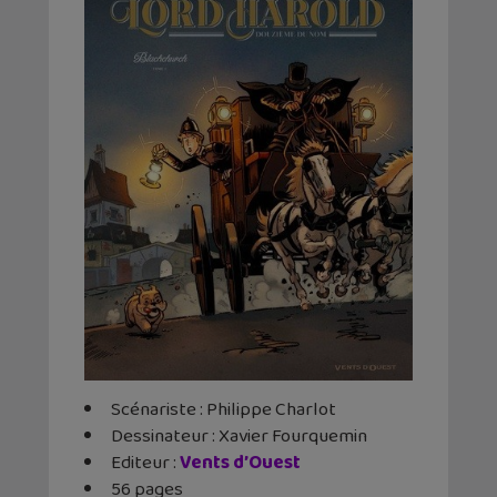
Scénariste : Philippe Charlot
Dessinateur : Xavier Fourquemin
Editeur :
Vents d’Ouest
56 pages