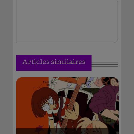
Vallejos
Articles similaires