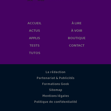
cookies/
ACCUEIL
À LIRE
ACTUS
À VOIR
APPLIS
BOUTIQUE
TESTS
CONTACT
TUTOS
La rédaction
Partenariat & Publicités
Formations Geek
Sitemap
Mentions légales
Politique de confidentialité