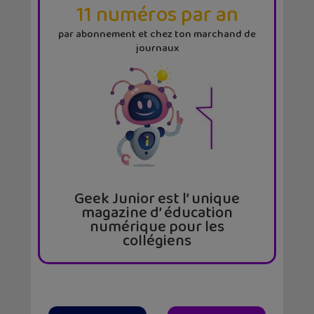
11 numéros par an
par abonnement et chez ton marchand de
journaux
Geek Junior est l’ unique
magazine d’ éducation
numérique pour les
collégiens