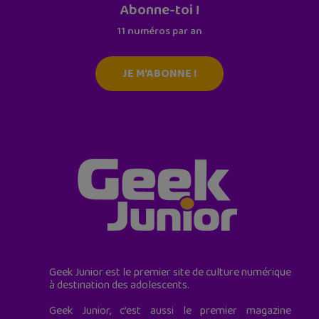
Abonne-toi !
11 numéros par an
JE M'ABONNE !
Geek Junior est le premier site de culture numérique
à destination des adolescents.
Geek Junior, c’est aussi le premier magazine