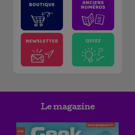
Le magazine