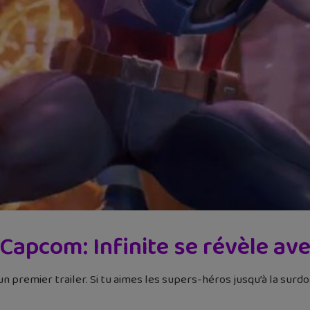
Capcom: Infinite se révèle ave
 premier trailer. Si tu aimes les supers-héros jusqu’à la surdos