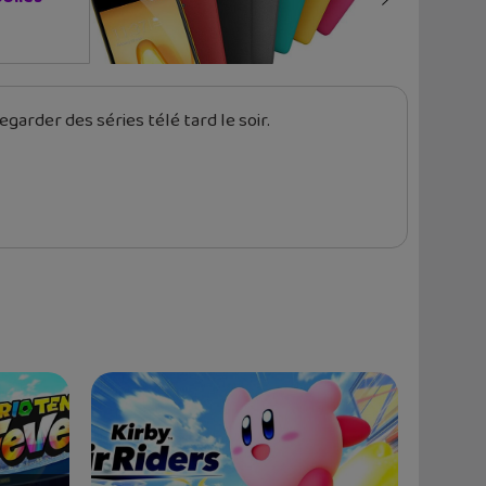
garder des séries télé tard le soir.