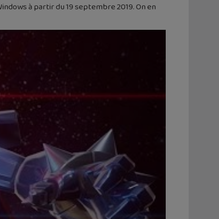
 Windows à partir du 19 septembre 2019. On en