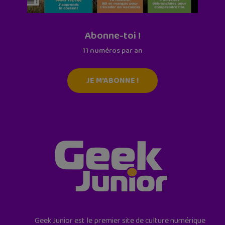
Abonne-toi !
11 numéros par an
JE M'ABONNE !
Geek Junior est le premier site de culture numérique