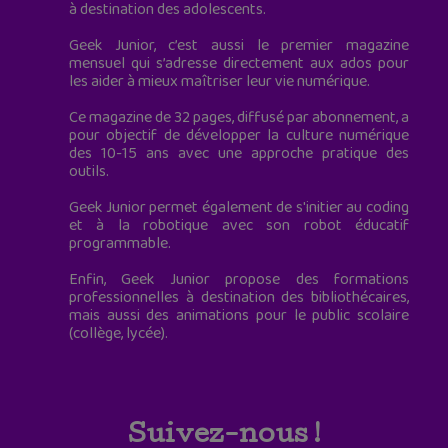
à destination des adolescents.
Geek Junior, c’est aussi le premier magazine
mensuel qui s’adresse directement aux ados pour
les aider à mieux maîtriser leur vie numérique.
Ce magazine de 32 pages, diffusé par abonnement, a
pour objectif de développer la culture numérique
des 10-15 ans avec une approche pratique des
outils.
Geek Junior permet également de s'initier au coding
et à la robotique avec son robot éducatif
programmable.
Enfin, Geek Junior propose des formations
professionnelles à destination des bibliothécaires,
mais aussi des animations pour le public scolaire
(collège, lycée).
Suivez-nous !