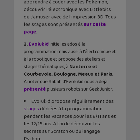
apprendre à coder avec les Pokémon,
découvrir l’électronique avec Littlebits
ou t’amuser avec de l’impression 3D. Tous
les stages sont présentés
sur cette
page
.
2.
Evolukid
initie les ados à la
programmation mais aussi à l’électronique et
à la robotique et propose des ateliers et
stages thématiques, à
Nanterre et
Courbevoie, Boulogne, Meaux et Paris
.
A noter que Rabah d’Evolukid nous a déjà
présenté
plusieurs robots sur Geek Junior.
Evolukid propose régulièrement des
stages
dédiées à la programmation
pendant les vacances pour les 8/11 ans et
les 12/15 ans. A toi de découvrir les
secrets sur Scratch ou du langage
Python.