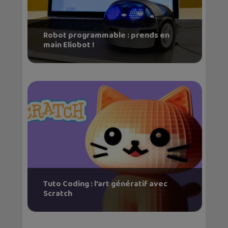
Robot programmable : prends en
main Eliobot !
Tuto Coding : l’art génératif avec
Scratch