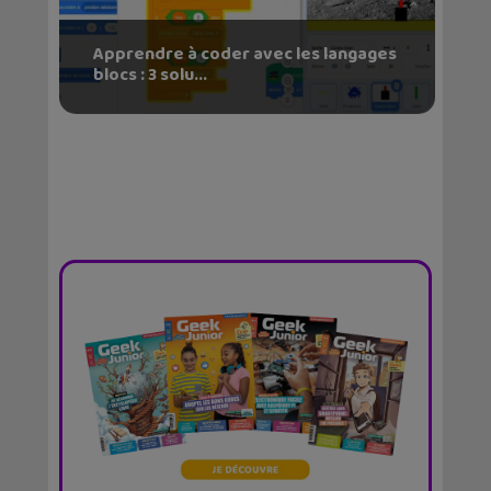
Apprendre à coder avec les langages
blocs : 3 solu...