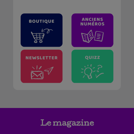
Le magazine