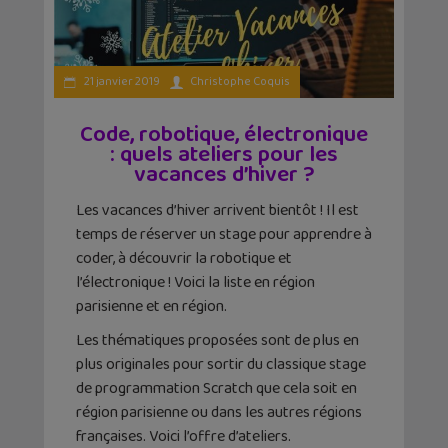
21 janvier 2019
Christophe Coquis
Code, robotique, électronique
: quels ateliers pour les
vacances d’hiver ?
Les vacances d’hiver arrivent bientôt ! Il est
temps de réserver un stage pour apprendre à
coder, à découvrir la robotique et
l’électronique ! Voici la liste en région
parisienne et en région.
Les thématiques proposées sont de plus en
plus originales pour sortir du classique stage
de programmation Scratch que cela soit en
région parisienne ou dans les autres régions
françaises. Voici l’offre d’ateliers.