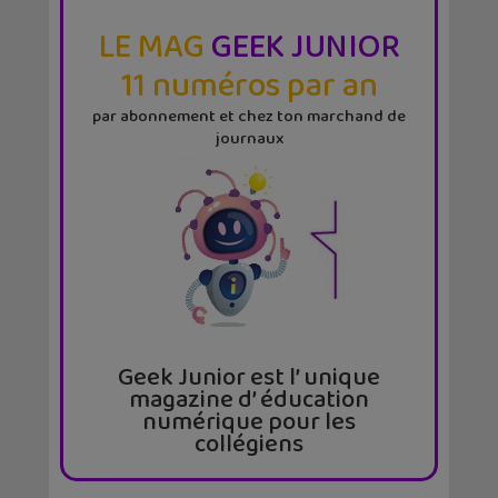
LE MAG
GEEK JUNIOR
11 numéros par an
par abonnement et chez ton marchand de
journaux
Geek Junior est l’ unique
magazine d’ éducation
numérique pour les
collégiens