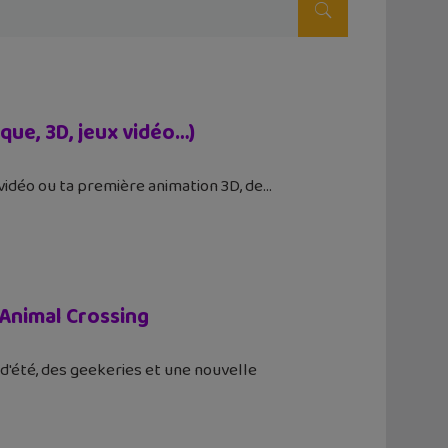
que, 3D, jeux vidéo…)
 vidéo ou ta première animation 3D, de
, Animal Crossing
 d'été, des geekeries et une nouvelle