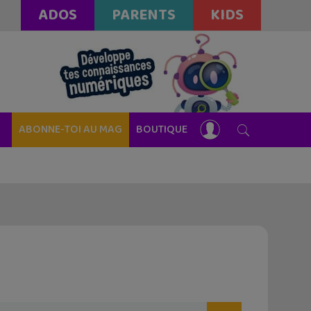
ADOS
PARENTS
KIDS
ABONNE-TOI AU MAG
BOUTIQUE