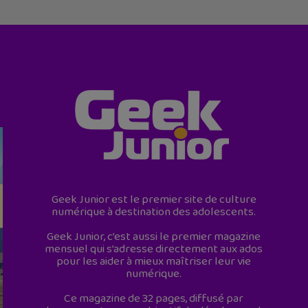
Geek Junior est le premier site de culture
numérique à destination des adolescents.
Geek Junior, c’est aussi le premier magazine
mensuel qui s’adresse directement aux ados
pour les aider à mieux maîtriser leur vie
numérique.
Ce magazine de 32 pages, diffusé par