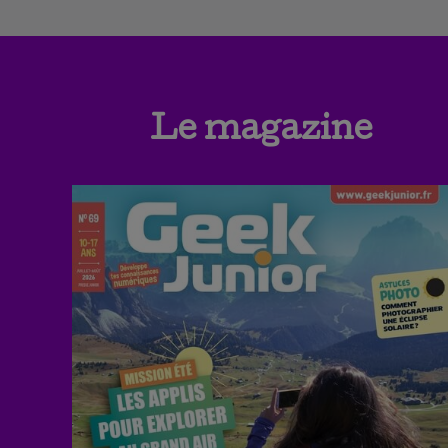
Le magazine