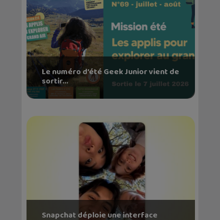
Le numéro d’été Geek Junior vient de
sortir...
Snapchat déploie une interface