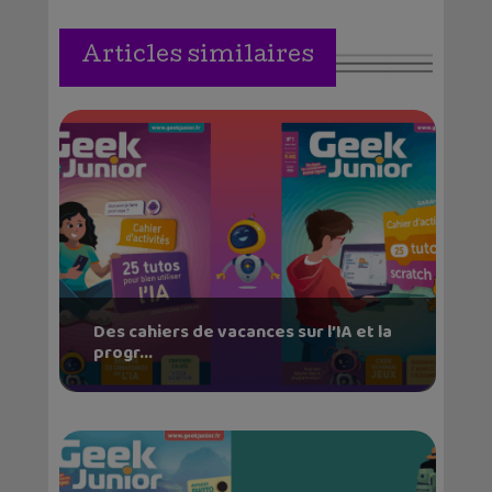
Articles similaires
Des cahiers de vacances sur l’IA et la
progr...