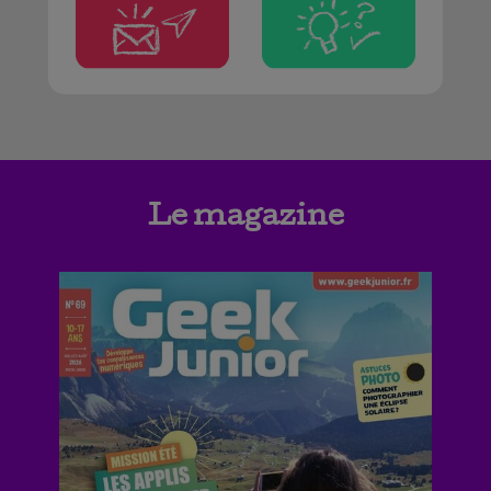
Le magazine