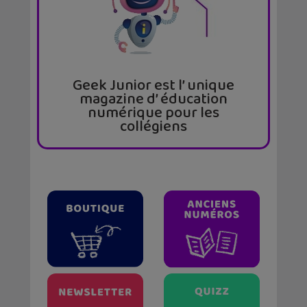
Geek Junior est l’ unique
magazine d’ éducation
numérique pour les
collégiens