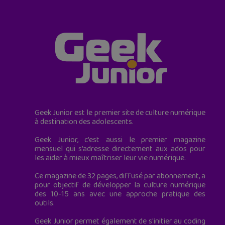
Geek Junior est le premier site de culture numérique
à destination des adolescents.
Geek Junior, c’est aussi le premier magazine
mensuel qui s’adresse directement aux ados pour
les aider à mieux maîtriser leur vie numérique.
Ce magazine de 32 pages, diffusé par abonnement, a
pour objectif de développer la culture numérique
des 10-15 ans avec une approche pratique des
outils.
Geek Junior permet également de s'initier au coding