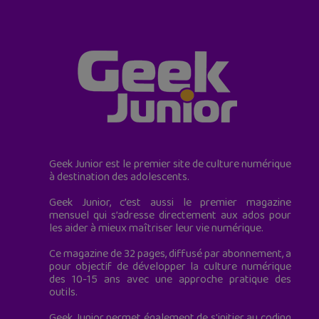
Geek Junior est le premier site de culture numérique
à destination des adolescents.
Geek Junior, c’est aussi le premier magazine
mensuel qui s’adresse directement aux ados pour
les aider à mieux maîtriser leur vie numérique.
Ce magazine de 32 pages, diffusé par abonnement, a
pour objectif de développer la culture numérique
des 10-15 ans avec une approche pratique des
outils.
Geek Junior permet également de s'initier au coding