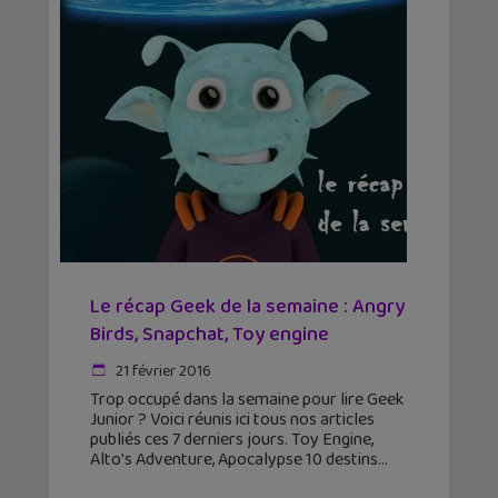
Le récap Geek de la semaine : Angry
Birds, Snapchat, Toy engine
21 février 2016
Trop occupé dans la semaine pour lire Geek
Junior ? Voici réunis ici tous nos articles
publiés ces 7 derniers jours. Toy Engine,
Alto's Adventure, Apocalypse 10 destins