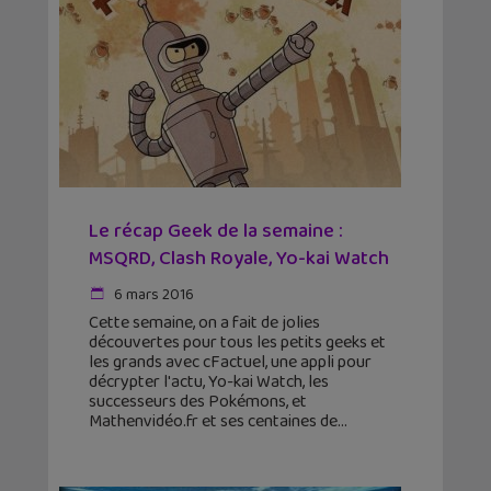
Le récap Geek de la semaine :
MSQRD, Clash Royale, Yo-kai Watch
6 mars 2016
Cette semaine, on a fait de jolies
découvertes pour tous les petits geeks et
les grands avec cFactuel, une appli pour
décrypter l'actu, Yo-kai Watch, les
successeurs des Pokémons, et
Mathenvidéo.fr et ses centaines de