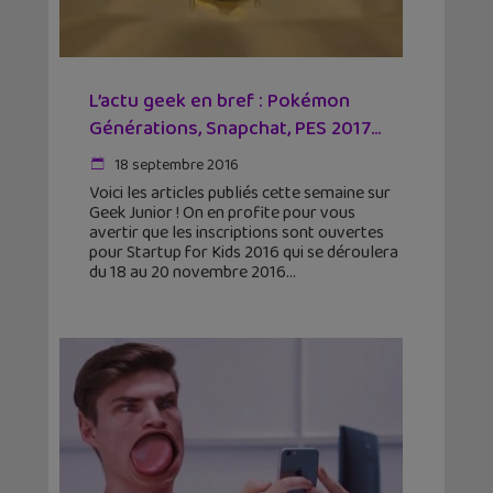
L’actu geek en bref : Pokémon
Générations, Snapchat, PES 2017…
18 septembre 2016
Voici les articles publiés cette semaine sur
Geek Junior ! On en profite pour vous
avertir que les inscriptions sont ouvertes
pour Startup for Kids 2016 qui se déroulera
du 18 au 20 novembre 2016