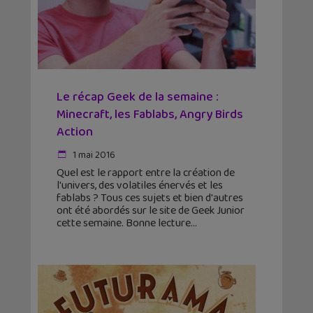
Le récap Geek de la semaine :
Minecraft, les Fablabs, Angry Birds
Action
1 mai 2016
Quel est le rapport entre la création de
l'univers, des volatiles énervés et les
fablabs ? Tous ces sujets et bien d'autres
ont été abordés sur le site de Geek Junior
cette semaine. Bonne lecture