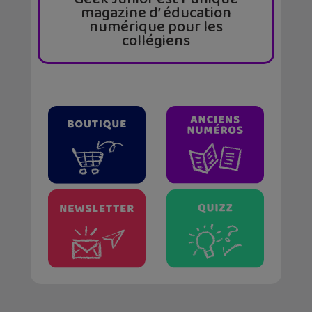
magazine d’ éducation
numérique pour les
collégiens