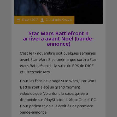
17 avril 2017
Christophe Coquis
Star Wars Battlefront II
arrivera avant Noël (bande-
annonce)
C’est le 17 novembre, soit quelques semaines
avant Star Wars 8 au cinéma, que sortira Star
Wars Battlefront II, la suite du FPS de DICE
et Electronic Arts.
Pour les fans de la saga Star Wars, Star Wars
Battlefront a été un grand moment
vidéoludique. Voici donc la suite, qui sera
disponible sur PlayStation 4, Xbox One et PC.
Pour patienter, on a le droit à une première
bande-annonce.