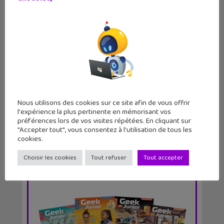
4 idées de sorties geek pour les
vacances à Paris...
Nous utilisons des cookies sur ce site afin de vous offrir
l'expérience la plus pertinente en mémorisant vos
préférences lors de vos visites répétées. En cliquant sur
"Accepter tout", vous consentez à l'utilisation de tous les
cookies.
Choisir les cookies
Tout refuser
Tout accepter