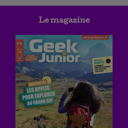
Le magazine