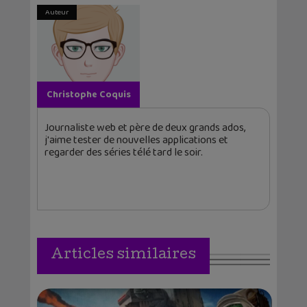
Auteur
Christophe Coquis
Journaliste web et père de deux grands ados,
j'aime tester de nouvelles applications et
regarder des séries télé tard le soir.
Articles similaires