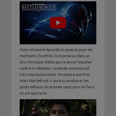
Dans ce nouvel épisode, tu joueras pour les
méchants. En effet, tu incarneras Iden, un
Stormtrooper d’élite qui va devoir batailler
contre la rébellion. La bande-annonce est
très impressionnante. On espère que Star
Wars Battlefront II aura su améliorer les
petits défauts du premier opus pour en faire
un joli spectacle.