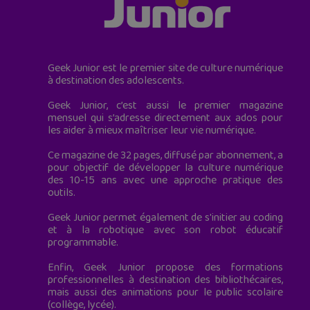
Geek Junior est le premier site de culture numérique
à destination des adolescents.
Geek Junior, c’est aussi le premier magazine
mensuel qui s’adresse directement aux ados pour
les aider à mieux maîtriser leur vie numérique.
Ce magazine de 32 pages, diffusé par abonnement, a
pour objectif de développer la culture numérique
des 10-15 ans avec une approche pratique des
outils.
Geek Junior permet également de s'initier au coding
et à la robotique avec son robot éducatif
programmable.
Enfin, Geek Junior propose des formations
professionnelles à destination des bibliothécaires,
mais aussi des animations pour le public scolaire
(collège, lycée).