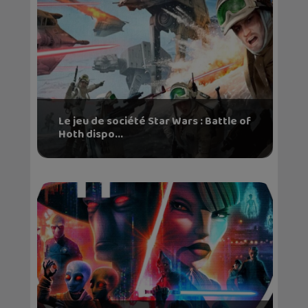
Le jeu de société Star Wars : Battle of
Hoth dispo...