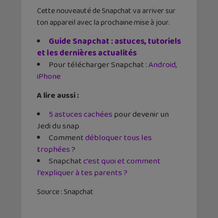
Cette nouveauté de Snapchat va arriver sur
ton appareil avec la prochaine mise à jour.
Guide Snapchat : astuces, tutoriels
et les dernières actualités
Pour télécharger Snapchat :
Android
,
iPhone
A lire aussi :
5 astuces cachées
pour devenir un
Jedi du snap
Comment
débloquer tous les
trophées
?
Snapchat
c’est quoi et comment
l’expliquer à tes parents ?
Source : Snapchat