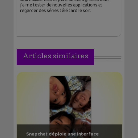
j'aime tester de nouvelles applications et
regarder des séries télé tard le soir.
Articles similaires
Snapchat déploie une interface