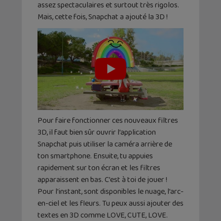
assez spectaculaires et surtout très rigolos.
Mais, cette fois, Snapchat a ajouté la 3D !
Pour faire fonctionner ces nouveaux filtres
3D, il faut bien sûr ouvrir l’application
Snapchat puis utiliser la caméra arrière de
ton smartphone. Ensuite, tu appuies
rapidement sur ton écran et les filtres
apparaissent en bas. C’est à toi de jouer !
Pour l’instant, sont disponibles le nuage, l’arc-
en-ciel et les fleurs. Tu peux aussi ajouter des
textes en 3D comme LOVE, CUTE, LOVE.