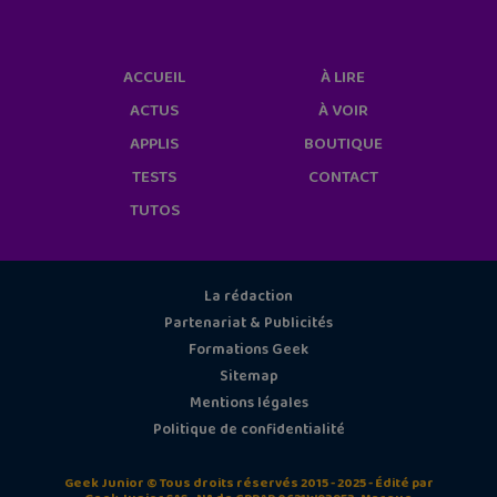
ACCUEIL
À LIRE
ACTUS
À VOIR
APPLIS
BOUTIQUE
TESTS
CONTACT
TUTOS
La rédaction
Partenariat & Publicités
Formations Geek
Sitemap
Mentions légales
Politique de confidentialité
Geek Junior © Tous droits réservés 2015 - 2025 - Édité par