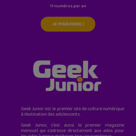
11 numéros par an
JE M'ABONNE !
Geek Junior est le premier site de culture numérique
à destination des adolescents.
Geek Junior, c’est aussi le premier magazine
mensuel qui s’adresse directement aux ados pour