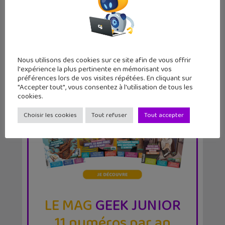
Nous utilisons des cookies sur ce site afin de vous offrir
l'expérience la plus pertinente en mémorisant vos
préférences lors de vos visites répétées. En cliquant sur
"Accepter tout", vous consentez à l'utilisation de tous les
cookies.
Choisir les cookies
Tout refuser
Tout accepter
LE MAG
GEEK JUNIOR
11 numéros par an