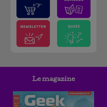
Le magazine