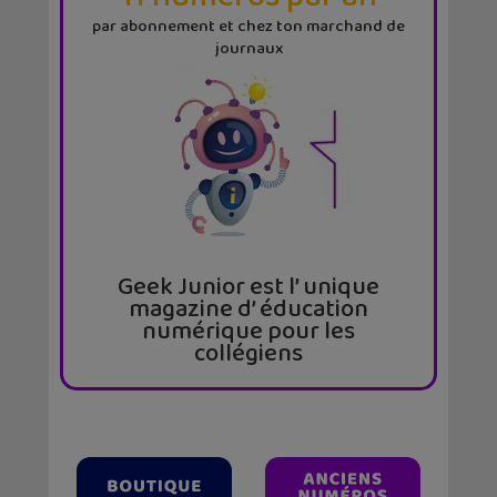
par abonnement et chez ton marchand de
journaux
Geek Junior est l’ unique
magazine d’ éducation
numérique pour les
collégiens