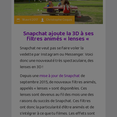
18 avril 2017
Christophe Coquis
Snapchat ajoute la 3D à ses
filtres animés « lenses «
Snapchat ne veut pas se faire voler la
vedette par Instagram ou Messenger. Voici
donc une nouveauté très spectaculaire, des
lenses en 3D !
Depuis une
mise à jour de Snapchat
de
septembre 2015, de nouveaux filtres animés,
appelés « lenses » sont disponibles. Ces
lenses sont devenus au fil des mois une des
raisons du succès de Snapchat. Ces filtres
ont donc la particularité d’être animés et de
s’intégrer à ce que tu filmes. Les effets sont