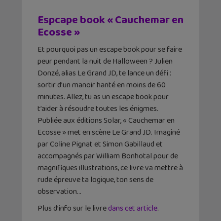
Espcape book « Cauchemar en
Ecosse »
Et pourquoi pas un escape book pour se faire
peur pendant la nuit de Halloween ? Julien
Donzé, alias Le Grand JD, te lance un défi :
sortir d’un manoir hanté en moins de 60
minutes. Allez, tu as un escape book pour
t’aider à résoudre toutes les énigmes.
Publiée aux éditions Solar, « Cauchemar en
Ecosse » met en scène Le Grand JD. Imaginé
par Coline Pignat et Simon Gabillaud et
accompagnés par William Bonhotal pour de
magnifiques illustrations, ce livre va mettre à
rude épreuve ta logique, ton sens de
observation…
Plus d’info sur le livre
dans cet article
.