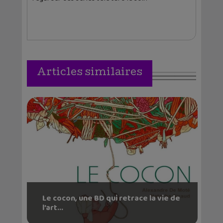
Articles similaires
Le cocon, une BD qui retrace la vie de
l’art...