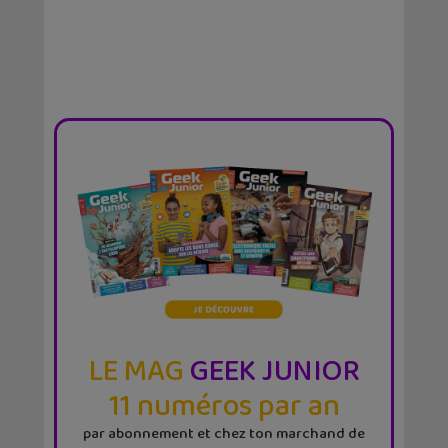
LE MAG
GEEK JUNIOR
11 numéros par an
par abonnement et chez ton marchand de