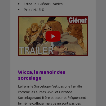
Éditeur : Glénat Comics
Prix : 14,45 €
Wicca, le manoir des
sorcelage
La famille Sorcelage n’est pas une famille
comme les autres. Avril et Octobre
Sorcelage sont frère et sœur et fréquentent
le même collège, mais ce ne sont pas des