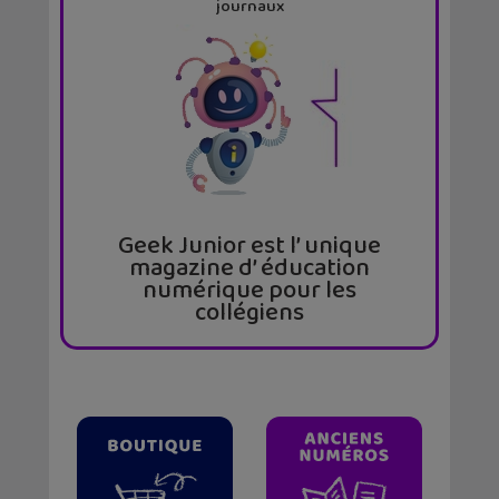
journaux
Geek Junior est l’ unique
magazine d’ éducation
numérique pour les
collégiens