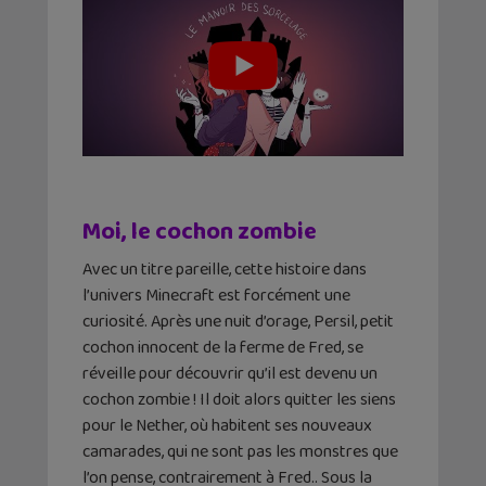
Moi, le cochon zombie
Avec un titre pareille, cette histoire dans
l’univers Minecraft est forcément une
curiosité. Après une nuit d’orage, Persil, petit
cochon innocent de la ferme de Fred, se
réveille pour découvrir qu’il est devenu un
cochon zombie ! Il doit alors quitter les siens
pour le Nether, où habitent ses nouveaux
camarades, qui ne sont pas les monstres que
l’on pense, contrairement à Fred.. Sous la