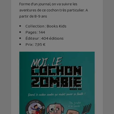
forme d’un journal, on va suivre les
aventures de ce cochon très particulier. A
partir de 8-9 ans
Collection : Books Kids
Pages : 144
Éditeur : 404 éditions
Prix : 7,95 €