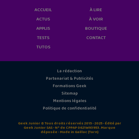
ACCUEIL
À LIRE
ACTUS
À VOIR
APPLIS
BOUTIQUE
TESTS
CONTACT
TUTOS
La rédaction
Partenariat & Publicités
Formations Geek
Sitemap
Mentions légales
Politique de confidentialité
Geek Junior © Tous droits réservés 2015 - 2025 - Édité par
Geek Junior SAS - N° de CPPAP 0621W93953. Marque
déposée - Made in Gaillac (Tarn)