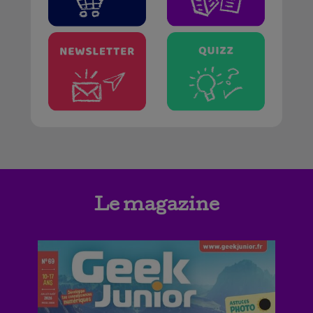
Le magazine