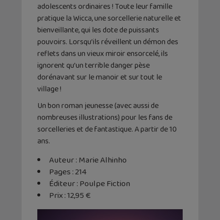
adolescents ordinaires ! Toute leur famille
pratique la Wicca, une sorcellerie naturelle et
bienveillante, qui les dote de puissants
pouvoirs. Lorsqu’ils réveillent un démon des
reflets dans un vieux miroir ensorcelé, ils
ignorent qu’un terrible danger pèse
dorénavant sur le manoir et sur tout le
village !
Un bon roman jeunesse (avec aussi de
nombreuses illustrations) pour les fans de
sorcelleries et de fantastique. A partir de 10
ans.
Auteur : Marie Alhinho
Pages : 214
Éditeur : Poulpe Fiction
Prix : 12,95 €