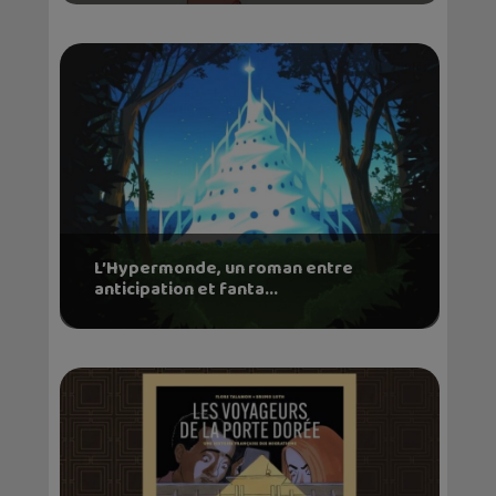
L’Hypermonde, un roman entre
anticipation et fanta...