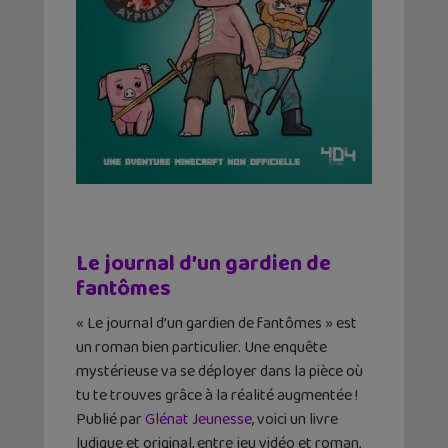
Le journal d’un gardien de
fantômes
« Le journal d’un gardien de fantômes » est
un roman bien particulier. Une enquête
mystérieuse va se déployer dans la pièce où
tu te trouves grâce à la réalité augmentée !
Publié par
Glénat Jeunesse
, voici un livre
ludique et original, entre jeu vidéo et roman,