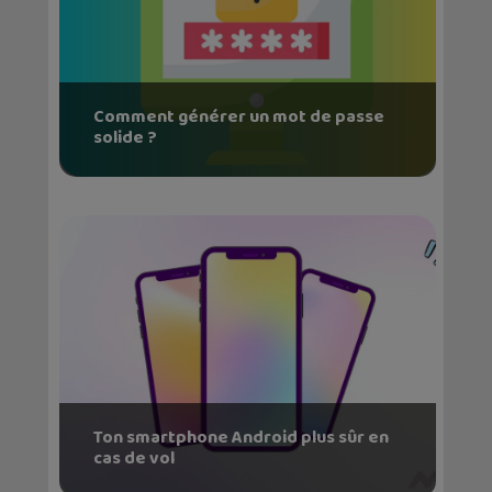
Comment générer un mot de passe
solide ?
Ton smartphone Android plus sûr en
cas de vol