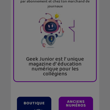
par abonnement et chez ton marchand de
journaux
Geek Junior est l’ unique
magazine d’ éducation
numérique pour les
collégiens