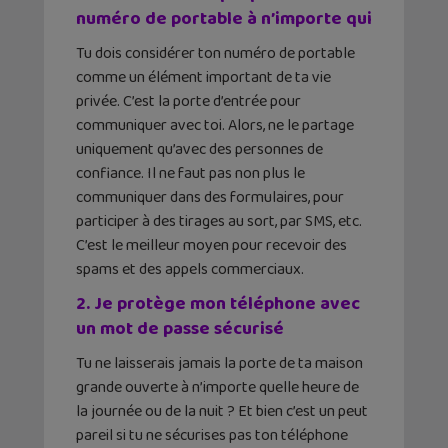
numéro de portable à n’importe qui
Tu dois considérer ton numéro de portable
comme un élément important de ta vie
privée. C’est la porte d’entrée pour
communiquer avec toi. Alors, ne le partage
uniquement qu’avec des personnes de
confiance. Il ne faut pas non plus le
communiquer dans des formulaires, pour
participer à des tirages au sort, par SMS, etc.
C’est le meilleur moyen pour recevoir des
spams et des appels commerciaux.
2. Je protège mon téléphone avec
un mot de passe sécurisé
Tu ne laisserais jamais la porte de ta maison
grande ouverte à n’importe quelle heure de
la journée ou de la nuit ? Et bien c’est un peut
pareil si tu ne sécurises pas ton téléphone