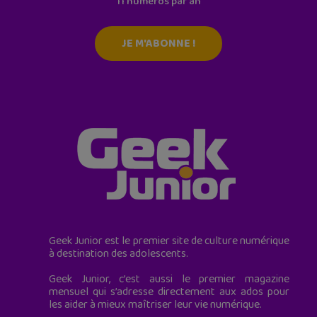
11 numéros par an
JE M'ABONNE !
Geek Junior est le premier site de culture numérique
à destination des adolescents.
Geek Junior, c’est aussi le premier magazine
mensuel qui s’adresse directement aux ados pour
les aider à mieux maîtriser leur vie numérique.