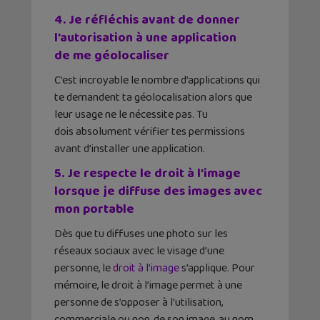
4. Je réfléchis avant de donner
l’autorisation à une application
de me géolocaliser
C’est incroyable le nombre d’applications qui
te demandent ta géolocalisation alors que
leur usage ne le nécessite pas. Tu
dois absolument vérifier tes permissions
avant d’installer une application.
5. Je respecte le droit à l’image
lorsque je diffuse des images avec
mon portable
Dès que tu diffuses une photo sur les
réseaux sociaux avec le visage d’une
personne, le
droit à l’image
s’applique. Pour
mémoire, le droit à l’image permet à une
personne de s’opposer à l’utilisation,
commerciale ou non, de son image, au nom