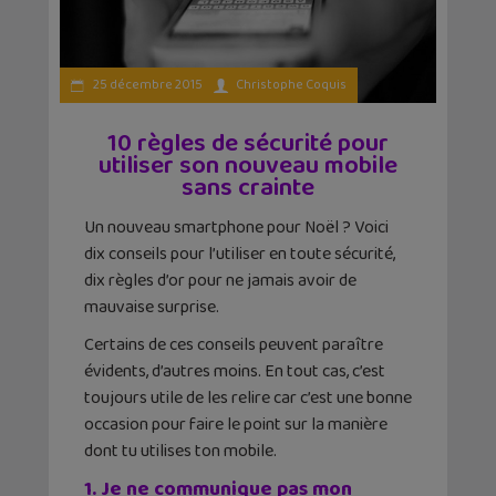
25 décembre 2015
Christophe Coquis
10 règles de sécurité pour
utiliser son nouveau mobile
sans crainte
Un nouveau smartphone pour Noël ? Voici
dix conseils pour l’utiliser en toute sécurité,
dix règles d’or pour ne jamais avoir de
mauvaise surprise.
Certains de ces conseils peuvent paraître
évidents, d’autres moins. En tout cas, c’est
toujours utile de les relire car c’est une bonne
occasion pour faire le point sur la manière
dont tu utilises ton mobile.
1. Je ne communique pas mon