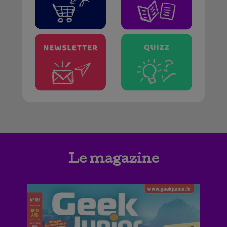
Le magazine