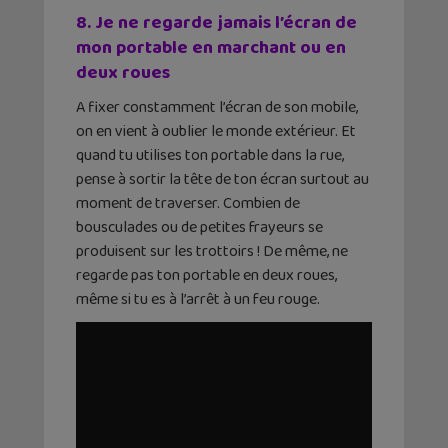
8. Je ne regarde jamais l’écran de
mon portable en marchant ou en
deux roues
A fixer constamment l’écran de son mobile,
on en vient à oublier le monde extérieur. Et
quand tu utilises ton portable dans la rue,
pense à sortir la tête de ton écran surtout au
moment de traverser. Combien de
bousculades ou de petites frayeurs se
produisent sur les trottoirs ! De même, ne
regarde pas ton portable en deux roues,
même si tu es à l’arrêt à un feu rouge.