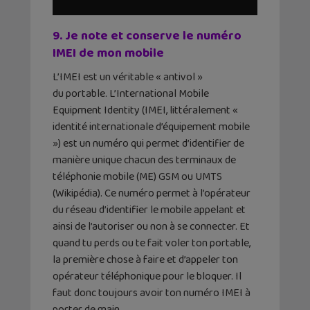
9. Je note et conserve le numéro
IMEI de mon mobile
L’IMEI est un véritable « antivol »
du portable. L’International Mobile
Equipment Identity (IMEI, littéralement «
identité internationale d’équipement mobile
») est un numéro qui permet d’identifier de
manière unique chacun des terminaux de
téléphonie mobile (ME) GSM ou UMTS
(Wikipédia). Ce numéro permet à l’opérateur
du réseau d’identifier le mobile appelant et
ainsi de l’autoriser ou non à se connecter. Et
quand tu perds ou te fait voler ton portable,
la première chose à faire et d’appeler ton
opérateur téléphonique pour le bloquer. Il
faut donc toujours avoir ton numéro IMEI à
porter de main.