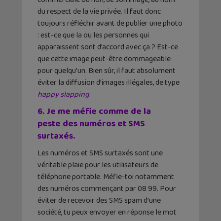
du respect de la vie privée. Il faut donc
toujours réfléchir avant de publier une photo
: est-ce que la ou les personnes qui
apparaissent sont d’accord avec ça ? Est-ce
que cette image peut-être dommageable
pour quelqu’un. Bien sûr, il faut absolument
éviter la diffusion d’images illégales, de type
happy slapping
.
6. Je me méfie comme de la
peste des numéros et SMS
surtaxés.
Les numéros et SMS surtaxés sont une
véritable plaie pour les utilisateurs de
téléphone portable. Méfie-toi notamment
des numéros commençant par 08 99. Pour
éviter de recevoir des SMS spam d’une
société, tu peux envoyer en réponse le mot