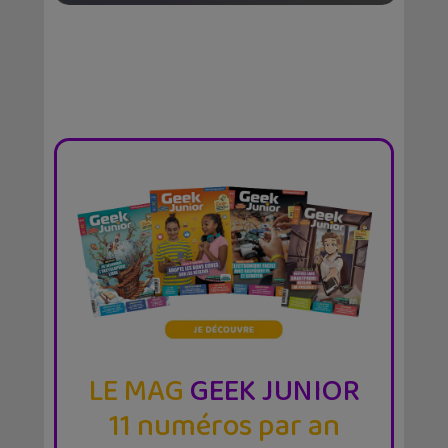
LE MAG
GEEK JUNIOR
11 numéros par an