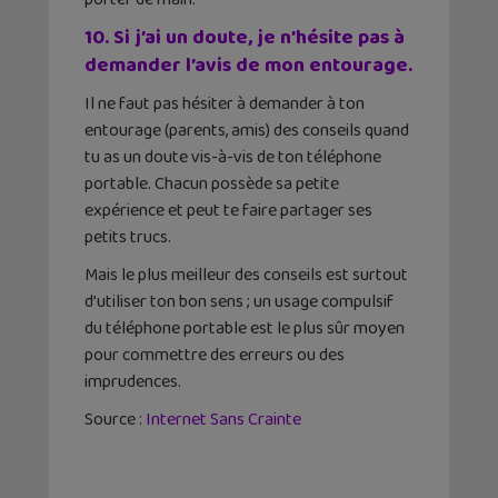
10. Si j’ai un doute, je n’hésite pas à
demander l’avis de mon entourage.
Il ne faut pas hésiter à demander à ton
entourage (parents, amis) des conseils quand
tu as un doute vis-à-vis de ton téléphone
portable. Chacun possède sa petite
expérience et peut te faire partager ses
petits trucs.
Mais le plus meilleur des conseils est surtout
d’utiliser ton bon sens ; un usage compulsif
du téléphone portable est le plus sûr moyen
pour commettre des erreurs ou des
imprudences.
Source :
Internet Sans Crainte