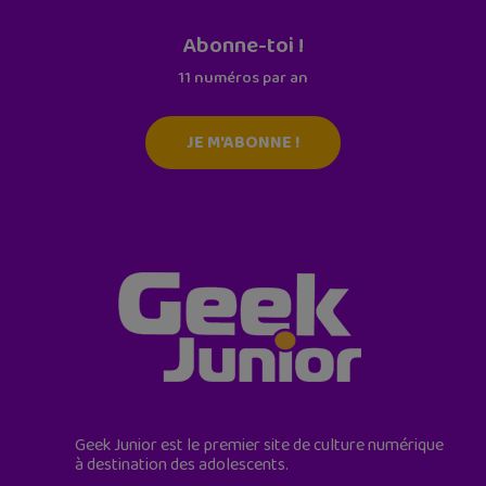
Abonne-toi !
11 numéros par an
JE M'ABONNE !
Geek Junior est le premier site de culture numérique
à destination des adolescents.