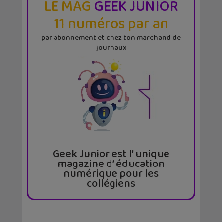
LE MAG
GEEK JUNIOR
11 numéros par an
par abonnement et chez ton marchand de
journaux
Geek Junior est l’ unique
magazine d’ éducation
numérique pour les
collégiens