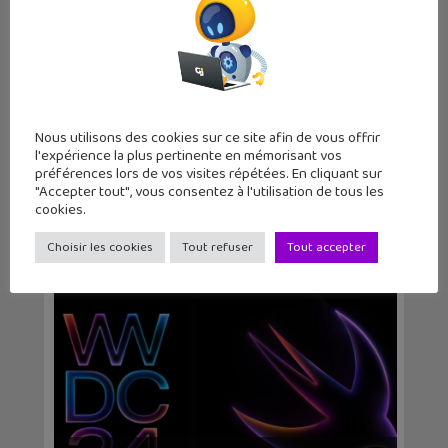
Nous utilisons des cookies sur ce site afin de vous offrir
l'expérience la plus pertinente en mémorisant vos
préférences lors de vos visites répétées. En cliquant sur
iPhone : comment récupérer des
"Accepter tout", vous consentez à l'utilisation de tous les
messages SMS suppri...
cookies.
Choisir les cookies
Tout refuser
Tout accepter