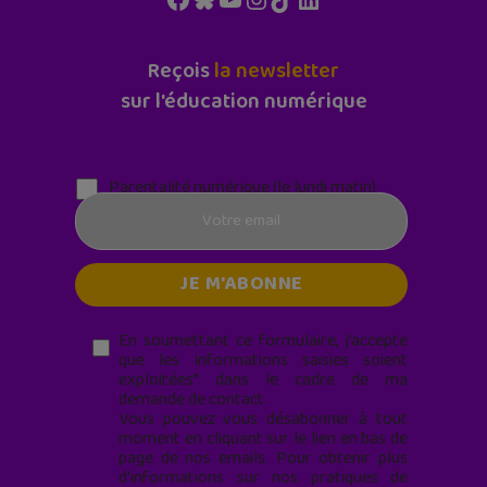
Reçois
la newsletter
sur l'éducation numérique
Parentalité numérique (le lundi matin)
En soumettant ce formulaire, j’accepte
que les informations saisies soient
exploitées* dans le cadre de ma
demande de contact.
Vous pouvez vous désabonner à tout
moment en cliquant sur le lien en bas de
page de nos emails. Pour obtenir plus
d'informations sur nos pratiques de