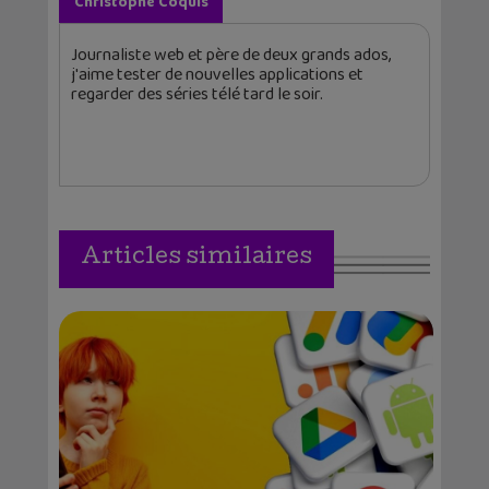
Christophe Coquis
Journaliste web et père de deux grands ados,
j'aime tester de nouvelles applications et
regarder des séries télé tard le soir.
Articles similaires