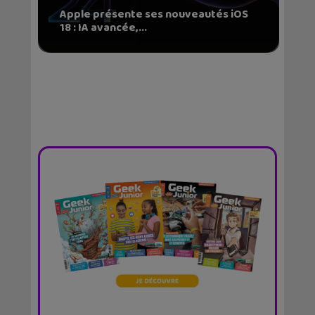
Apple présente ses nouveautés iOS
18 : IA avancée,...