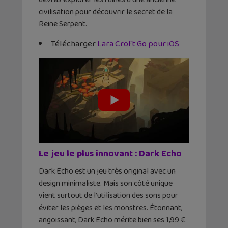
civilisation pour découvrir le secret de la
Reine Serpent.
Télécharger
Lara Croft Go pour iOS
Le jeu le plus innovant : Dark Echo
Dark Echo est un jeu très original avec un
design minimaliste. Mais son côté unique
vient surtout de l’utilisation des sons pour
éviter les pièges et les monstres. Étonnant,
angoissant, Dark Echo mérite bien ses 1,99 €