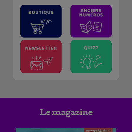
Le magazine