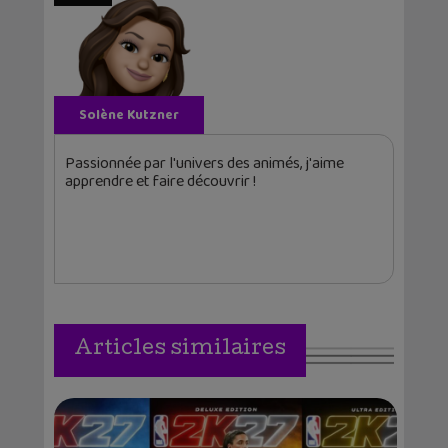
Solène Kutzner
Passionnée par l'univers des animés, j'aime
apprendre et faire découvrir !
Articles similaires