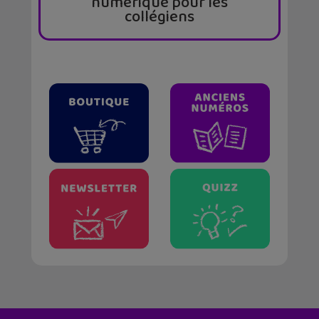
numérique pour les
collégiens