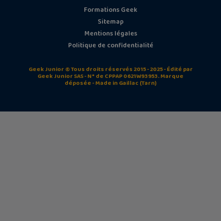
Formations Geek
Sitemap
Mentions légales
Politique de confidentialité
Geek Junior © Tous droits réservés 2015 - 2025 - Édité par
Geek Junior SAS - N° de CPPAP 0621W93953. Marque
déposée - Made in Gaillac (Tarn)