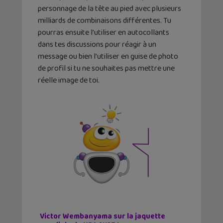
personnage de la tête au pied avec plusieurs
milliards de combinaisons différentes. Tu
pourras ensuite l’utiliser en autocollants
dans tes discussions pour réagir à un
message ou bien l’utiliser en guise de photo
de profil si tu ne souhaites pas mettre une
réelle image de toi.
Victor Wembanyama sur la jaquette