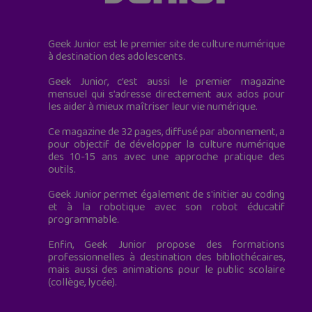
Geek Junior est le premier site de culture numérique
à destination des adolescents.
Geek Junior, c’est aussi le premier magazine
mensuel qui s’adresse directement aux ados pour
les aider à mieux maîtriser leur vie numérique.
Ce magazine de 32 pages, diffusé par abonnement, a
pour objectif de développer la culture numérique
des 10-15 ans avec une approche pratique des
outils.
Geek Junior permet également de s'initier au coding
et à la robotique avec son robot éducatif
programmable.
Enfin, Geek Junior propose des formations
professionnelles à destination des bibliothécaires,
mais aussi des animations pour le public scolaire
(collège, lycée).