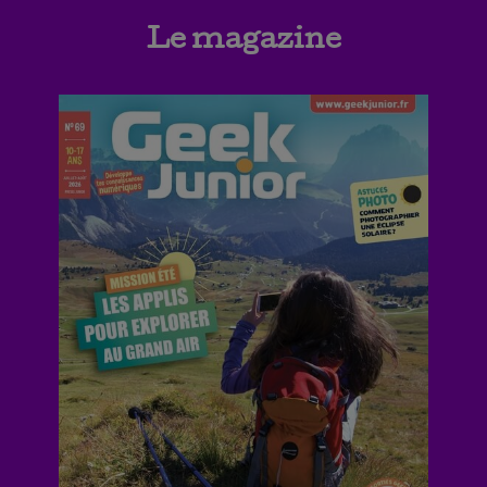
Le magazine