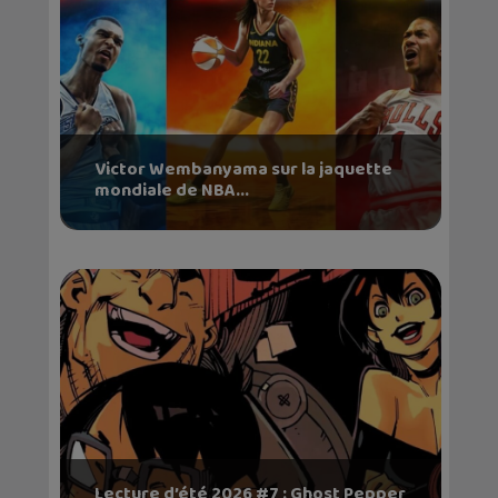
Victor Wembanyama sur la jaquette
mondiale de NBA...
Lecture d’été 2026 #7 : Ghost Pepper