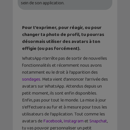
sein de son application.
Pour t’exprimer, pour réagir, ou pour
changer ta photo de profil, tu pourras
désormais utiliser des avatars à ton
effigie (ou pas forcément).
WhatsApp n’arrête pas de sortir de nouvelles
fonctionnalités et récemment nous avons
notamment eu le droit à l’apparition des
sondages
. Meta vient d’annoncer l’arrivée des
avatars sur WhatsApp. Attendus depuis un
petit moment, ils sont enfin disponibles.
Enfin, pas pour tout le monde. La mise à jour
s’effectuera au fur et à mesure pour tous les
utilisateurs de l’application. Tout comme les
avatars de
Facebook
,
Instagram
et
Snapchat
,
tu vas pouvoir personnaliser un petit