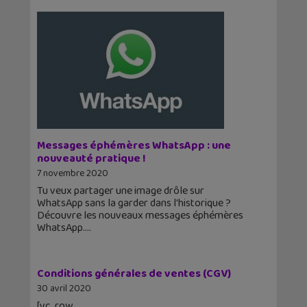
Messages éphémères WhatsApp : une
nouveauté pratique !
7 novembre 2020
Tu veux partager une image drôle sur
WhatsApp sans la garder dans l'historique ?
Découvre les nouveaux messages éphémères
WhatsApp.
Conditions générales de ventes (CGV)
30 avril 2020
[vc_row