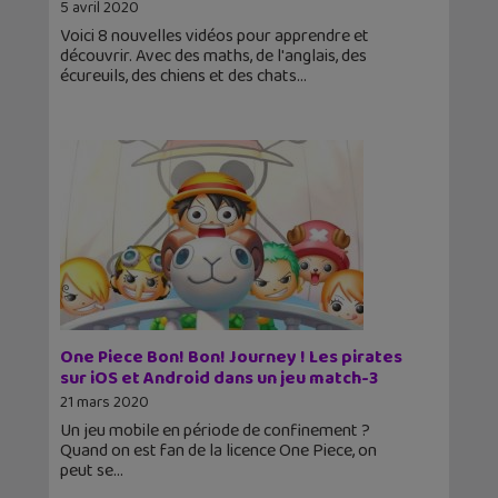
5 avril 2020
Voici 8 nouvelles vidéos pour apprendre et
découvrir. Avec des maths, de l'anglais, des
écureuils, des chiens et des chats
One Piece Bon! Bon! Journey ! Les pirates
sur iOS et Android dans un jeu match-3
21 mars 2020
Un jeu mobile en période de confinement ?
Quand on est fan de la licence One Piece, on
peut se