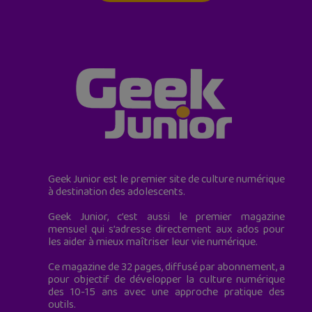
Geek Junior est le premier site de culture numérique
à destination des adolescents.
Geek Junior, c’est aussi le premier magazine
mensuel qui s’adresse directement aux ados pour
les aider à mieux maîtriser leur vie numérique.
Ce magazine de 32 pages, diffusé par abonnement, a
pour objectif de développer la culture numérique
des 10-15 ans avec une approche pratique des
outils.