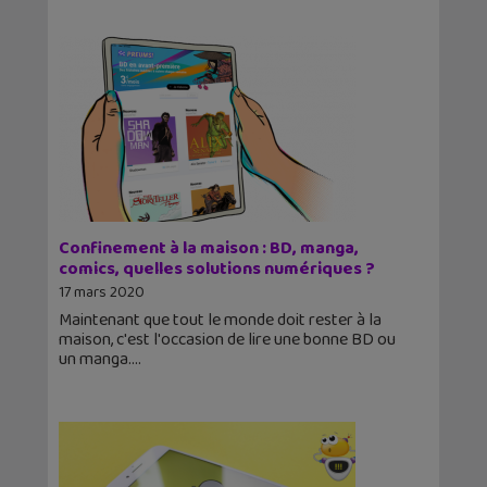
Confinement à la maison : BD, manga,
comics, quelles solutions numériques ?
17 mars 2020
Maintenant que tout le monde doit rester à la
maison, c'est l'occasion de lire une bonne BD ou
un manga.