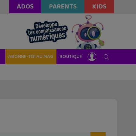
ADOS
PARENTS
KIDS
ABONNE-TOI AU MAG
BOUTIQUE