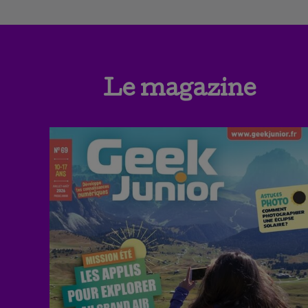
Le magazine