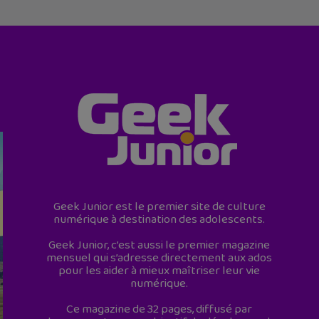
Geek Junior est le premier site de culture
numérique à destination des adolescents.
Geek Junior, c’est aussi le premier magazine
mensuel qui s’adresse directement aux ados
pour les aider à mieux maîtriser leur vie
numérique.
Ce magazine de 32 pages, diffusé par