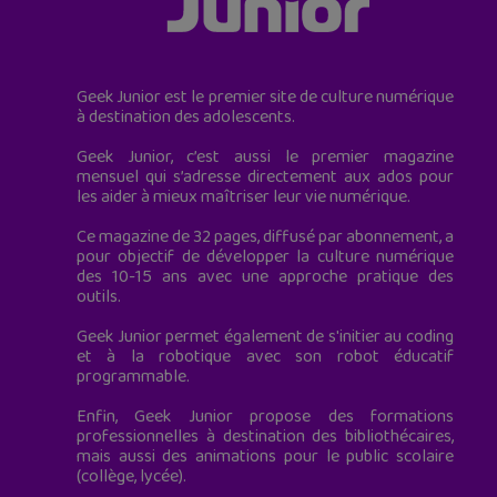
Geek Junior est le premier site de culture numérique
à destination des adolescents.
Geek Junior, c’est aussi le premier magazine
mensuel qui s’adresse directement aux ados pour
les aider à mieux maîtriser leur vie numérique.
Ce magazine de 32 pages, diffusé par abonnement, a
pour objectif de développer la culture numérique
des 10-15 ans avec une approche pratique des
outils.
Geek Junior permet également de s'initier au coding
et à la robotique avec son robot éducatif
programmable.
Enfin, Geek Junior propose des formations
professionnelles à destination des bibliothécaires,
mais aussi des animations pour le public scolaire
(collège, lycée).