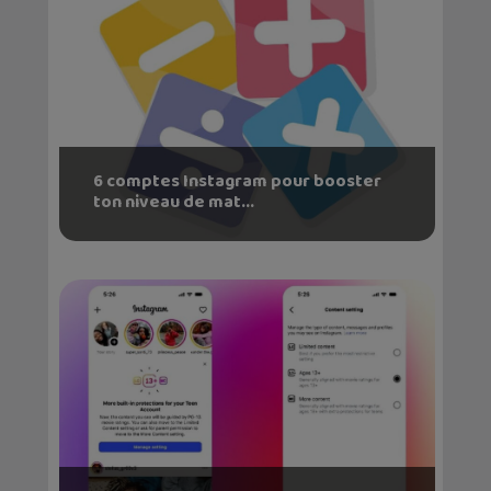
6 comptes Instagram pour booster
ton niveau de mat...