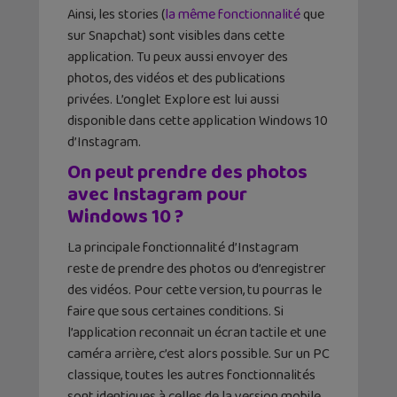
Ainsi, les stories (
la même fonctionnalité
que
sur Snapchat) sont visibles dans cette
application. Tu peux aussi envoyer des
photos, des vidéos et des publications
privées. L’onglet Explore est lui aussi
disponible dans cette application Windows 10
d’Instagram.
On peut prendre des photos
avec Instagram pour
Windows 10 ?
La principale fonctionnalité d’Instagram
reste de prendre des photos ou d’enregistrer
des vidéos. Pour cette version, tu pourras le
faire que sous certaines conditions. Si
l’application reconnait un écran tactile et une
caméra arrière, c’est alors possible. Sur un PC
classique, toutes les autres fonctionnalités
sont identiques à celles de la version mobile.