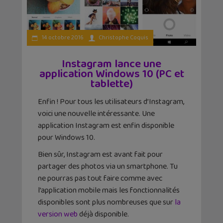
14 octobre 2016
Christophe Coquis
Instagram lance une
application Windows 10 (PC et
tablette)
Enfin ! Pour tous les utilisateurs d’Instagram,
voici une nouvelle intéressante. Une
application Instagram est enfin disponible
pour Windows 10.
Bien sûr, Instagram est avant fait pour
partager des photos via un smartphone. Tu
ne pourras pas tout faire comme avec
l’application mobile mais les fonctionnalités
disponibles sont plus nombreuses que sur
la
version web
déjà disponible.