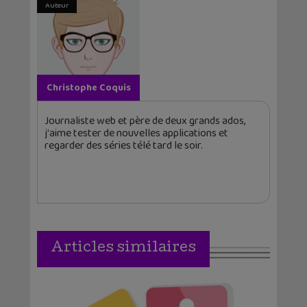
Auteur
Christophe Coquis
Journaliste web et père de deux grands ados,
j'aime tester de nouvelles applications et
regarder des séries télé tard le soir.
Articles similaires