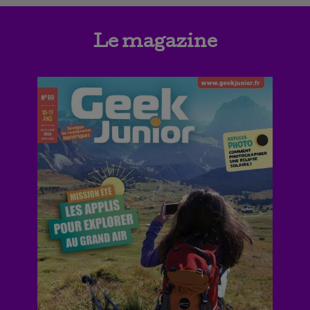
Le magazine