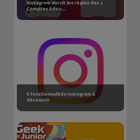
Instagram durcit les règles des «
Comptes Ado »...
5 fonctionnalités Instagram à
découvrir