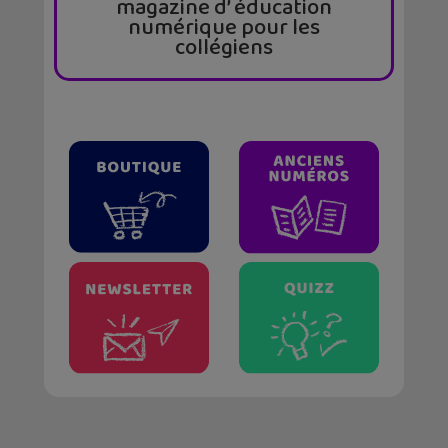
magazine d’ éducation
numérique pour les
collégiens