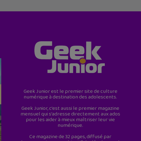
Geek Junior est le premier site de culture
numérique à destination des adolescents.
Geek Junior, c’est aussi le premier magazine
mensuel qui s’adresse directement aux ados
pour les aider à mieux maîtriser leur vie
numérique.
Ce magazine de 32 pages, diffusé par