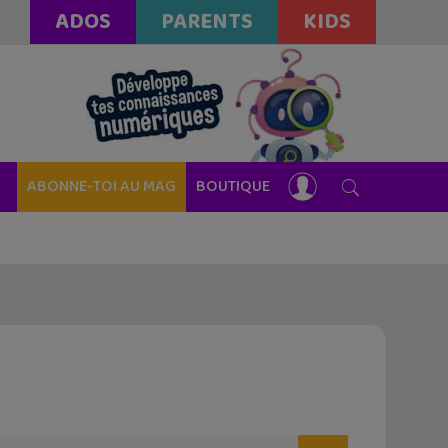
ADOS
PARENTS
KIDS
ABONNE-TOI AU MAG
BOUTIQUE