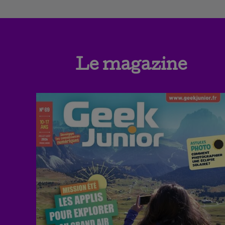
Le magazine