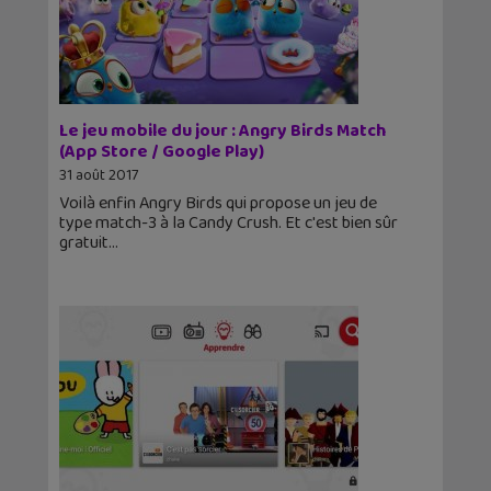
Le jeu mobile du jour : Angry Birds Match
(App Store / Google Play)
31 août 2017
Voilà enfin Angry Birds qui propose un jeu de
type match-3 à la Candy Crush. Et c'est bien sûr
gratuit