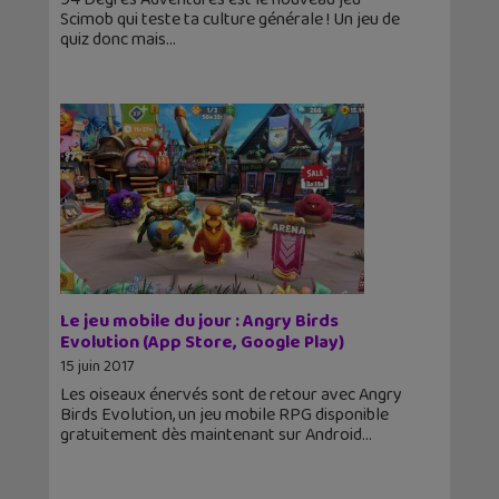
Scimob qui teste ta culture générale ! Un jeu de
quiz donc mais
Le jeu mobile du jour : Angry Birds
Evolution (App Store, Google Play)
15 juin 2017
Les oiseaux énervés sont de retour avec Angry
Birds Evolution, un jeu mobile RPG disponible
gratuitement dès maintenant sur Android