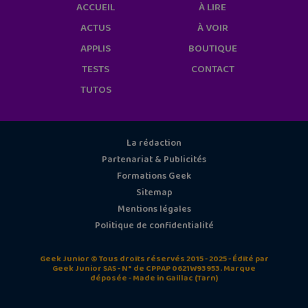
ACCUEIL
À LIRE
ACTUS
À VOIR
APPLIS
BOUTIQUE
TESTS
CONTACT
TUTOS
La rédaction
Partenariat & Publicités
Formations Geek
Sitemap
Mentions légales
Politique de confidentialité
Geek Junior © Tous droits réservés 2015 - 2025 - Édité par
Geek Junior SAS - N° de CPPAP 0621W93953. Marque
déposée - Made in Gaillac (Tarn)