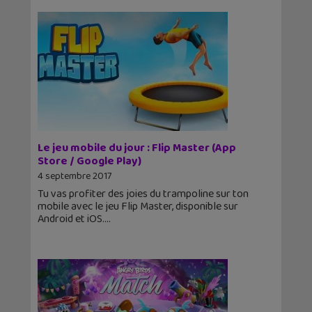
Le jeu mobile du jour : Flip Master (App
Store / Google Play)
4 septembre 2017
Tu vas profiter des joies du trampoline sur ton
mobile avec le jeu Flip Master, disponible sur
Android et iOS.