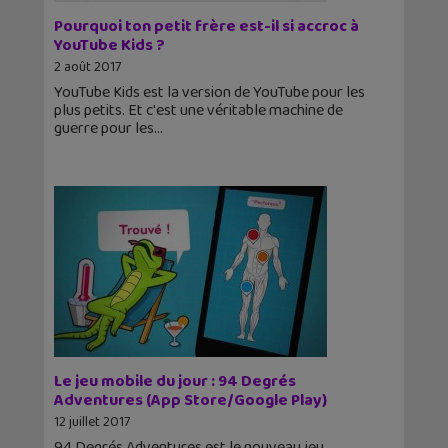
Pourquoi ton petit frère est-il si accroc à
YouTube Kids ?
2 août 2017
YouTube Kids est la version de YouTube pour les
plus petits. Et c'est une véritable machine de
guerre pour les
Le jeu mobile du jour : 94 Degrés
Adventures (App Store/Google Play)
12 juillet 2017
94 Degrés Adventures est le nouveau jeu