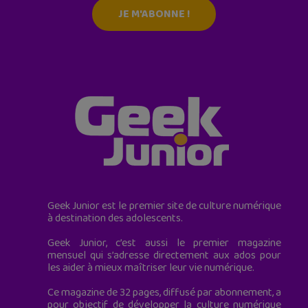
JE M'ABONNE !
Geek Junior est le premier site de culture numérique
à destination des adolescents.
Geek Junior, c’est aussi le premier magazine
mensuel qui s’adresse directement aux ados pour
les aider à mieux maîtriser leur vie numérique.
Ce magazine de 32 pages, diffusé par abonnement, a
pour objectif de développer la culture numérique