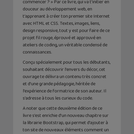
commencer ? » Par ce livre, qui va t’initier en
douceur au développement web, en
t’apprenant à créer ton premier site Internet
avec HTML et CSS. Textes, images, liens,
design responsive, tout y est pour faire de ce
projet fil rouge, éprouvé et approuvé en
ateliers de coding, un véritable condensé de
connaissances.
Conçu spécialement pour tous les débutants,
souhaitant découvrir l’envers du décor, cet
ouvrage te délivra un contenu très concret
et d’une grande pédagogie, héritée de
l’expérience de formatrice de son auteur. Il
s’adresse à tous les curieux du code.
A noter que cette deuxième édition de ce
livre s’est enrichie d’un nouveau chapitre sur
la librairie Bootstrap, qui permet d’ajouter à
ton site de nouveaux éléments comment un