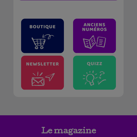
Le magazine