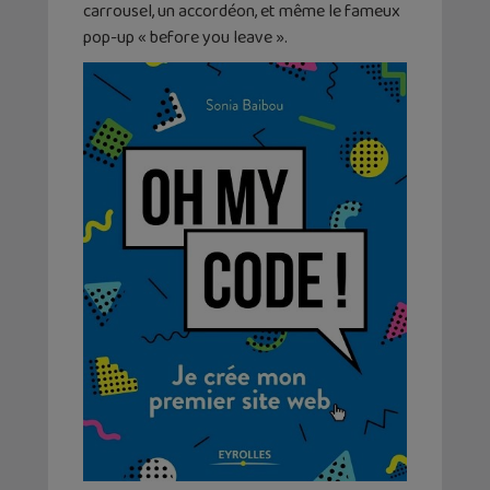
carrousel, un accordéon, et même le fameux
pop-up « before you leave ».