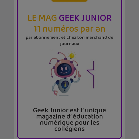
LE MAG
GEEK JUNIOR
11 numéros par an
par abonnement et chez ton marchand de
journaux
Geek Junior est l’ unique
magazine d’ éducation
numérique pour les
collégiens