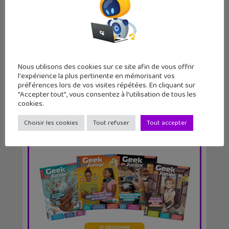
Vocageek #25 : c’est quoi le No Code
?
Nous utilisons des cookies sur ce site afin de vous offrir
l'expérience la plus pertinente en mémorisant vos
préférences lors de vos visites répétées. En cliquant sur
"Accepter tout", vous consentez à l'utilisation de tous les
cookies.
Choisir les cookies
Tout refuser
Tout accepter