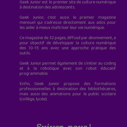
Geek Junior est le premier site de culture numérique
à destination des adolescents.
Geek Junior, c’est aussi le premier magazine
mensuel qui s’adresse directement aux ados pour
les aider à mieux maîtriser leur vie numérique.
Ce magazine de 32 pages, diffusé par abonnement, a
pour objectif de développer la culture numérique
des 10-15 ans avec une approche pratique des
outils.
Geek Junior permet également de s'initier au coding
et à la robotique avec son robot éducatif
programmable.
Enfin, Geek Junior propose des formations
professionnelles à destination des bibliothécaires,
mais aussi des animations pour le public scolaire
(collège, lycée).