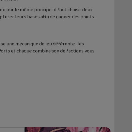
toujour le même principe : il faut choisir deux
pturer leurs bases afin de gagner des points.
se une mécanique de jeu différente : les
 forts et chaque combinaison de factions vous