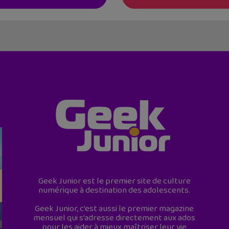
Geek Junior est le premier site de culture
numérique à destination des adolescents.
Geek Junior, c’est aussi le premier magazine
mensuel qui s’adresse directement aux ados
pour les aider à mieux maîtriser leur vie