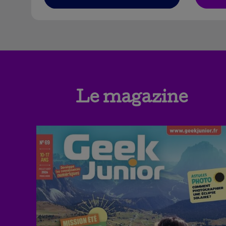
Le magazine