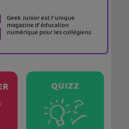
Geek Junior est l’ unique
magazine d’ éducation
numérique pour les collégiens