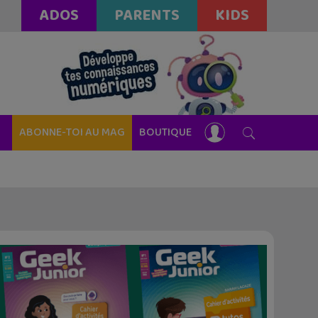
ADOS
PARENTS
KIDS
ABONNE-TOI AU MAG
BOUTIQUE