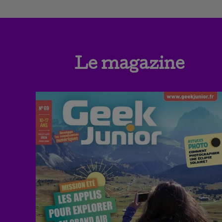
Le magazine