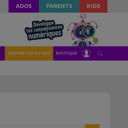
ADOS
PARENTS
KIDS
ABONNE-TOI AU MAG
BOUTIQUE