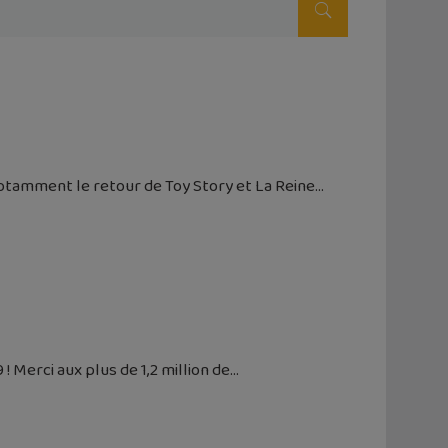
otamment le retour de Toy Story et La Reine
 Merci aux plus de 1,2 million de