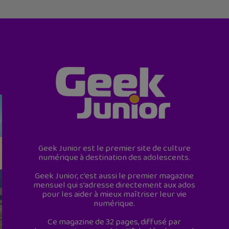
Geek Junior est le premier site de culture
numérique à destination des adolescents.
Geek Junior, c’est aussi le premier magazine
mensuel qui s’adresse directement aux ados
pour les aider à mieux maîtriser leur vie
numérique.
Ce magazine de 32 pages, diffusé par