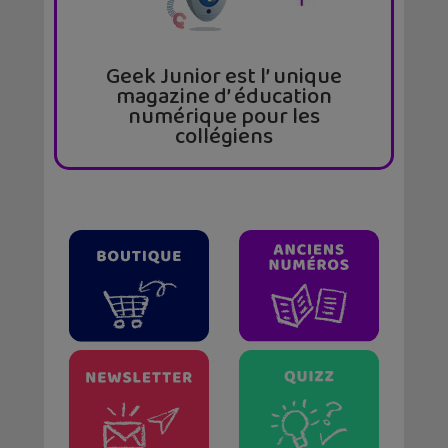
Geek Junior est l’ unique
magazine d’ éducation
numérique pour les
collégiens