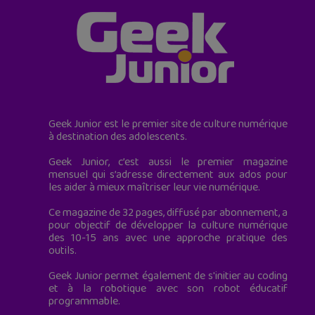
Geek Junior est le premier site de culture numérique
à destination des adolescents.
Geek Junior, c’est aussi le premier magazine
mensuel qui s’adresse directement aux ados pour
les aider à mieux maîtriser leur vie numérique.
Ce magazine de 32 pages, diffusé par abonnement, a
pour objectif de développer la culture numérique
des 10-15 ans avec une approche pratique des
outils.
Geek Junior permet également de s'initier au coding
et à la robotique avec son robot éducatif
programmable.