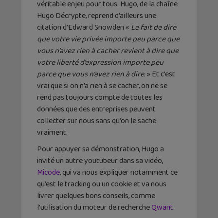
véritable enjeu pour tous. Hugo, de la chaîne
Hugo Décrypte, reprend d’ailleurs une
citation d’Edward Snowden «
Le fait de dire
que votre vie privée importe peu parce que
vous n’avez rien à cacher revient à dire que
votre liberté d’expression importe peu
parce que vous n’avez rien à dire.
» Et c’est
vrai que si on n’a rien à se cacher, on ne se
rend pas toujours compte de toutes les
données que des entreprises peuvent
collecter sur nous sans qu’on le sache
vraiment.
Pour appuyer sa démonstration, Hugo a
invité un autre youtubeur dans sa vidéo,
Micode
, qui va nous expliquer notamment ce
qu’est le tracking ou un cookie et va nous
livrer quelques bons conseils, comme
l’utilisation du moteur de recherche
Qwant
.