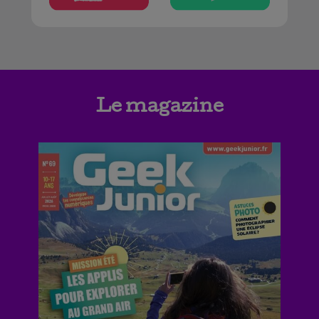
Le magazine