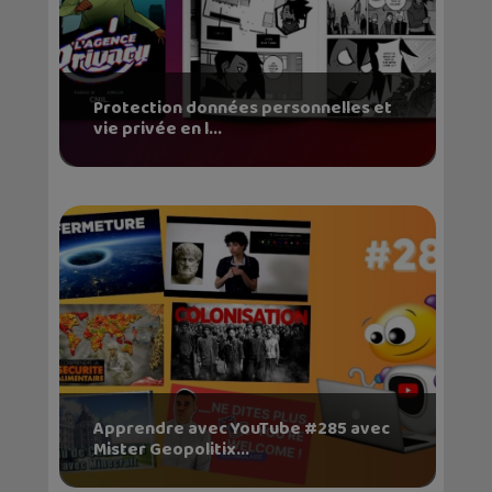
Protection données personnelles et
vie privée en l...
Apprendre avec YouTube #285 avec
Mister Geopolitix...