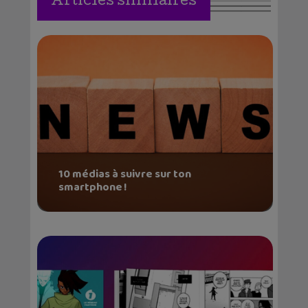
Articles similaires
10 médias à suivre sur ton
smartphone !