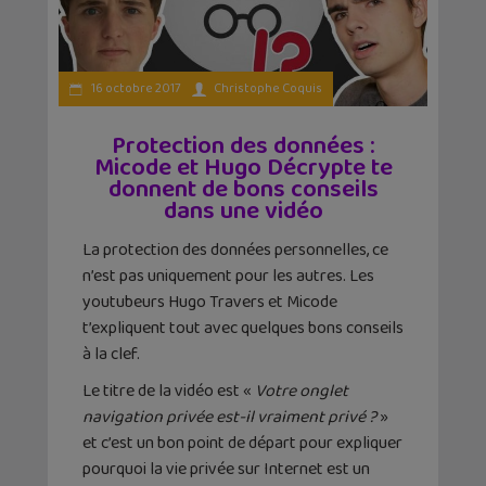
16 octobre 2017
Christophe Coquis
Protection des données :
Micode et Hugo Décrypte te
donnent de bons conseils
dans une vidéo
La protection des données personnelles, ce
n’est pas uniquement pour les autres. Les
youtubeurs Hugo Travers et Micode
t’expliquent tout avec quelques bons conseils
à la clef.
Le titre de la vidéo est «
Votre onglet
navigation privée est-il vraiment privé ?
»
et c’est un bon point de départ pour expliquer
pourquoi la vie privée sur Internet est un