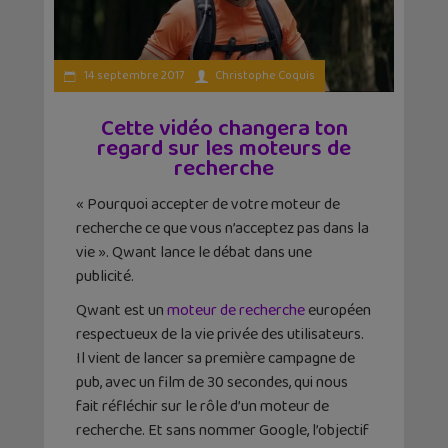
14 septembre 2017
Christophe Coquis
Cette vidéo changera ton
regard sur les moteurs de
recherche
« Pourquoi accepter de votre moteur de
recherche ce que vous n’acceptez pas dans la
vie ». Qwant lance le débat dans une
publicité.
Qwant est un
moteur de recherche
européen
respectueux de la vie privée des utilisateurs.
Il vient de lancer sa première campagne de
pub, avec un film de 30 secondes, qui nous
fait réfléchir sur le rôle d’un moteur de
recherche. Et sans nommer Google, l’objectif