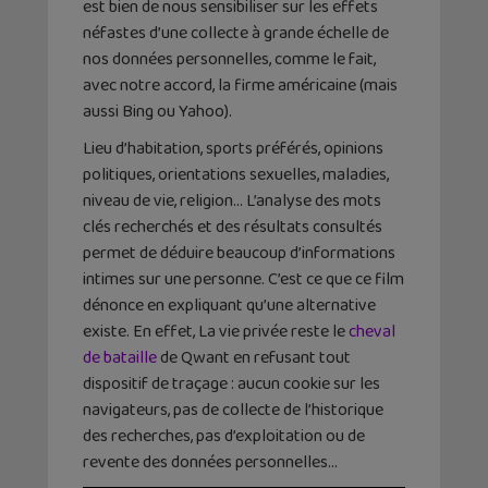
est bien de nous sensibiliser sur les effets
néfastes d’une collecte à grande échelle de
nos données personnelles, comme le fait,
avec notre accord, la firme américaine (mais
aussi Bing ou Yahoo).
Lieu d’habitation, sports préférés, opinions
politiques, orientations sexuelles, maladies,
niveau de vie, religion… L’analyse des mots
clés recherchés et des résultats consultés
permet de déduire beaucoup d’informations
intimes sur une personne. C’est ce que ce film
dénonce en expliquant qu’une alternative
existe. En effet, La vie privée reste le
cheval
de bataille
de Qwant en refusant tout
dispositif de traçage : aucun cookie sur les
navigateurs, pas de collecte de l’historique
des recherches, pas d’exploitation ou de
revente des données personnelles…