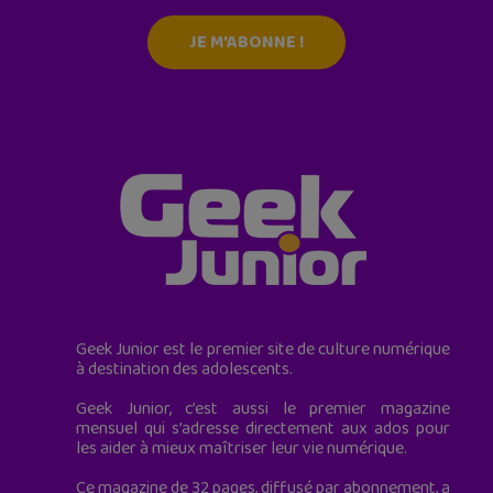
JE M'ABONNE !
Geek Junior est le premier site de culture numérique
à destination des adolescents.
Geek Junior, c’est aussi le premier magazine
mensuel qui s’adresse directement aux ados pour
les aider à mieux maîtriser leur vie numérique.
Ce magazine de 32 pages, diffusé par abonnement, a