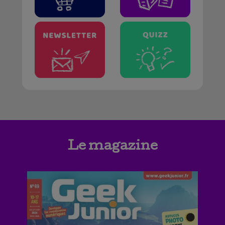
Le magazine