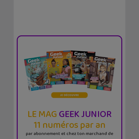
LE MAG
GEEK JUNIOR
11 numéros par an
par abonnement et chez ton marchand de