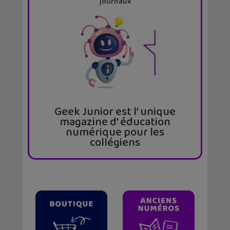
journaux
Geek Junior est l’ unique
magazine d’ éducation
numérique pour les
collégiens