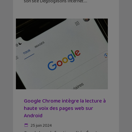
son site Dégooglisons Internet.
Google Chrome intègre la lecture à
haute voix des pages web sur
Android
25 juin 2024