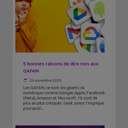
5 bonnes raisons de dire non aux
GAFAM
23 novembre 2025
Les GAFAM, ce sont les géants du
numérique comme Google, Apple, Facebook
(Meta), Amazon et Microsoft. Ils sont de
plus en plus critiqués. Geek Junior t’explique
pourquoi !