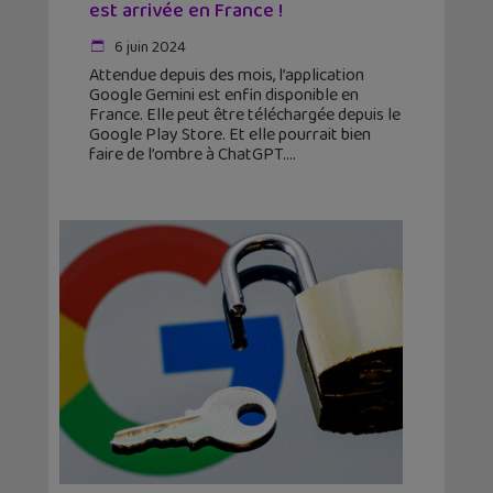
est arrivée en France !
6 juin 2024
Attendue depuis des mois, l’application
Google Gemini est enfin disponible en
France. Elle peut être téléchargée depuis le
Google Play Store. Et elle pourrait bien
faire de l’ombre à ChatGPT.