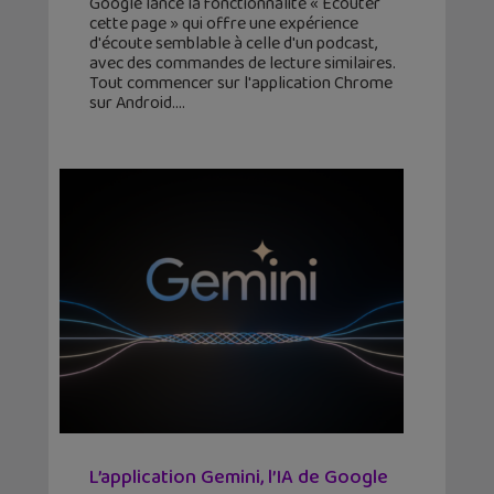
Google lance la fonctionnalité « Écouter
cette page » qui offre une expérience
d'écoute semblable à celle d'un podcast,
avec des commandes de lecture similaires.
Tout commencer sur l'application Chrome
sur Android.
L’application Gemini, l’IA de Google