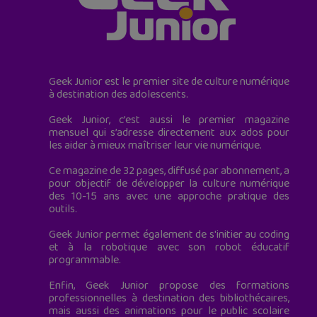
Geek Junior est le premier site de culture numérique
à destination des adolescents.
Geek Junior, c’est aussi le premier magazine
mensuel qui s’adresse directement aux ados pour
les aider à mieux maîtriser leur vie numérique.
Ce magazine de 32 pages, diffusé par abonnement, a
pour objectif de développer la culture numérique
des 10-15 ans avec une approche pratique des
outils.
Geek Junior permet également de s'initier au coding
et à la robotique avec son robot éducatif
programmable.
Enfin, Geek Junior propose des formations
professionnelles à destination des bibliothécaires,
mais aussi des animations pour le public scolaire