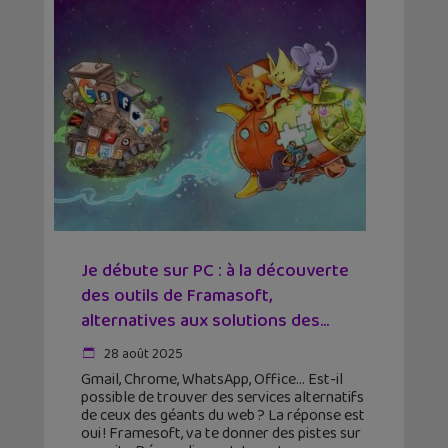
Je débute sur PC : à la découverte
des outils de Framasoft,
alternatives aux solutions des...
28 août 2025
Gmail, Chrome, WhatsApp, Office… Est-il
possible de trouver des services alternatifs
de ceux des géants du web ? La réponse est
oui ! Framesoft, va te donner des pistes sur