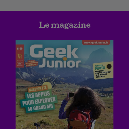
Le magazine