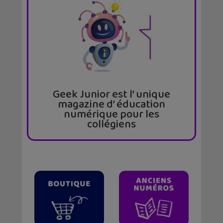
Geek Junior est l’ unique
magazine d’ éducation
numérique pour les
collégiens