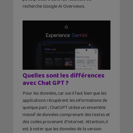
recherche Google AI Overviews.
Quelles sont les différences
avec Chat GPT ?
Pour les données, car oui il faut bien que les
applications récupèrent les informations de
quelque part ; ChatGPT utilise un ensemble
massif de données comprenant des textes et
des codes provenant d’Internet. Attention, il
est à noter que les données de la version