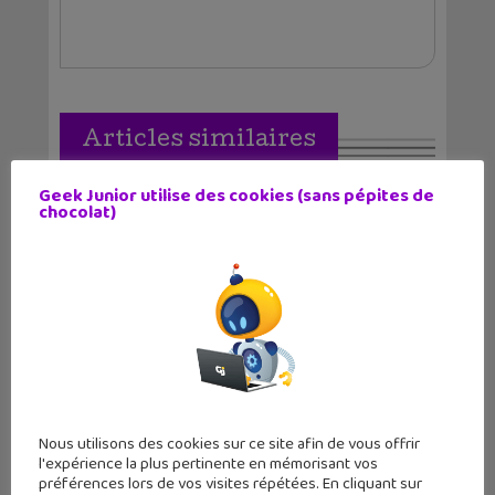
Articles similaires
Geek Junior utilise des cookies (sans pépites de
chocolat)
Pourquoi l’Intelligence Artificielle
n’est ni ton...
Nous utilisons des cookies sur ce site afin de vous offrir
l'expérience la plus pertinente en mémorisant vos
préférences lors de vos visites répétées. En cliquant sur