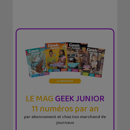
LE MAG
GEEK JUNIOR
11 numéros par an
par abonnement et chez ton marchand de
journaux