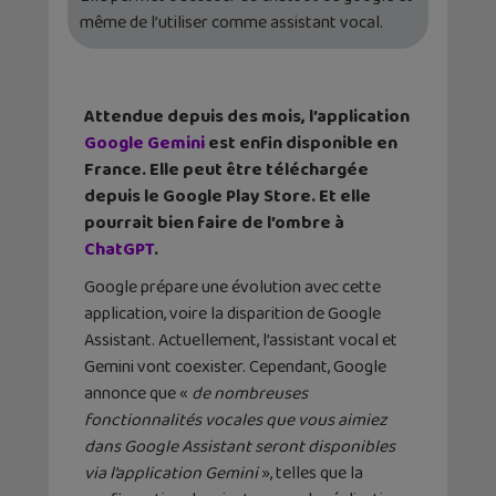
même de l’utiliser comme assistant vocal.
Attendue depuis des mois, l’application
Google Gemini
est enfin disponible en
France. Elle peut être téléchargée
depuis le Google Play Store. Et elle
pourrait bien faire de l’ombre à
ChatGPT
.
Google prépare une évolution avec cette
application, voire la disparition de Google
Assistant. Actuellement, l’assistant vocal et
Gemini vont coexister. Cependant, Google
annonce que «
de nombreuses
fonctionnalités vocales que vous aimiez
dans Google Assistant seront disponibles
via l’application Gemini
», telles que la