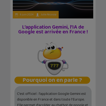
6 juin 2024
Julie Nicosia
L’application Gemini, l’IA de
Google est arrivée en France !
Pourquoi on en parle ?
C’est officiel : l’application Google Gemini est
disponible en France et dans toute l’Europe.
Elle permet d’accéder au chatbot de google et