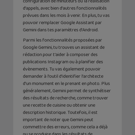
configuration de minuteurs ou la réalisation
d’appels, avec bien d’autres fonctionnalités
prévues dans les mois à venir. En plus, tu vas
pouvoir remplacer Google Assistant par
Gemini dans tes paramètres d’Android.
Parmi les fonctionnalités proposées par
Google Gemini, tu trouves un assistant de
rédaction pour t’aider à composer des
publications Instagram ou à planifier des
évènements. Tu vas également pouvoir
demander à l’outil d’identifier l’architecte
d’un monument en le prenant en photo. Plus
généralement, Gemini permet de synthétiser
des résultats de recherche, comme trouver
une recette de cuisine ou obtenir une
description historique. Toutefois, il est
important de noter que Gemini peut
commettre des erreurs, comme cela a déjà
pu se produire dans les résultats de