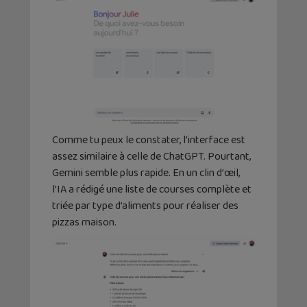
Comme tu peux le constater, l’interface est
assez similaire à celle de ChatGPT. Pourtant,
Gemini semble plus rapide. En un clin d’œil,
l’IA a rédigé une liste de courses complète et
triée par type d’aliments pour réaliser des
pizzas maison.