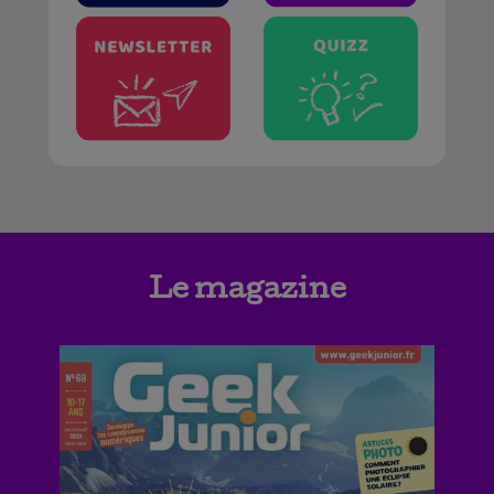
Le magazine