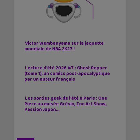
Victor Wembanyama sur la jaquette
mondiale de NBA 2K27 !
Lecture d’été 2026 #7 : Ghost Pepper
(tome 1), un comics post-apocalyptique
par un auteur français
Les sorties geek de l’été à Paris : One
Piece au musée Grévin, Zoo Art Show,
Passion Japon…