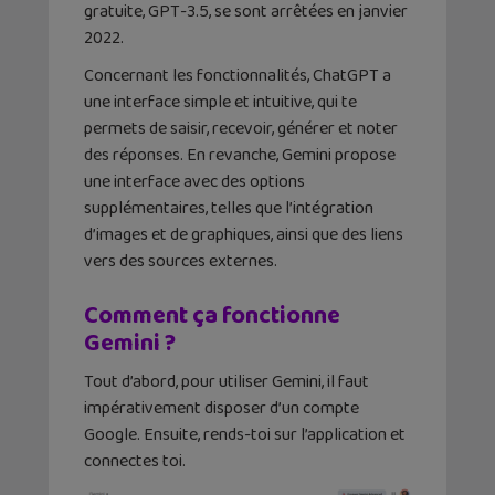
gratuite, GPT-3.5, se sont arrêtées en janvier
2022.
Concernant les fonctionnalités, ChatGPT a
une interface simple et intuitive, qui te
permets de saisir, recevoir, générer et noter
des réponses. En revanche, Gemini propose
une interface avec des options
supplémentaires, telles que l’intégration
d’images et de graphiques, ainsi que des liens
vers des sources externes.
Comment ça fonctionne
Gemini ?
Tout d’abord, pour utiliser Gemini, il faut
impérativement disposer d’un compte
Google. Ensuite, rends-toi sur l’application et
connectes toi.