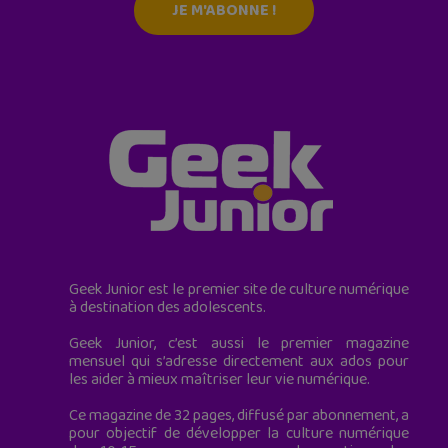
JE M'ABONNE !
Geek Junior est le premier site de culture numérique
à destination des adolescents.
Geek Junior, c’est aussi le premier magazine
mensuel qui s’adresse directement aux ados pour
les aider à mieux maîtriser leur vie numérique.
Ce magazine de 32 pages, diffusé par abonnement, a
pour objectif de développer la culture numérique