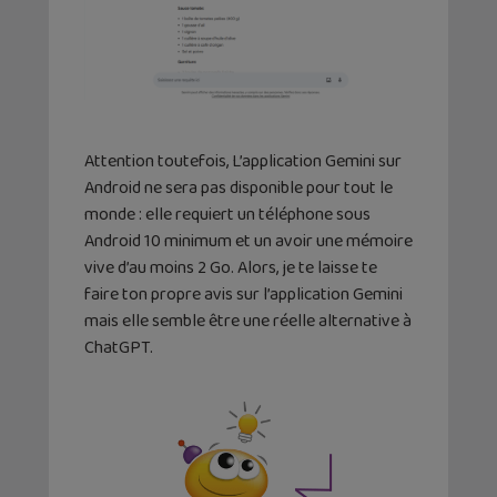
Attention toutefois, L’application Gemini sur
Android ne sera pas disponible pour tout le
monde : elle requiert un téléphone sous
Android 10 minimum et un avoir une mémoire
vive d’au moins 2 Go. Alors, je te laisse te
faire ton propre avis sur l’application Gemini
mais elle semble être une réelle alternative à
ChatGPT.