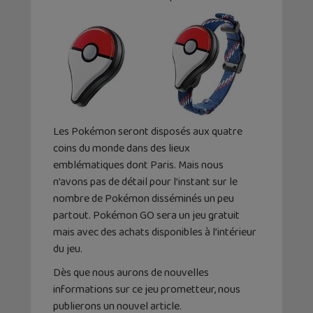
Les Pokémon seront disposés aux quatre
coins du monde dans des lieux
emblématiques dont Paris. Mais nous
n’avons pas de détail pour l’instant sur le
nombre de Pokémon disséminés un peu
partout. Pokémon GO sera un jeu gratuit
mais avec des achats disponibles à l’intérieur
du jeu.
Dès que nous aurons de nouvelles
informations sur ce jeu prometteur, nous
publierons un nouvel article.