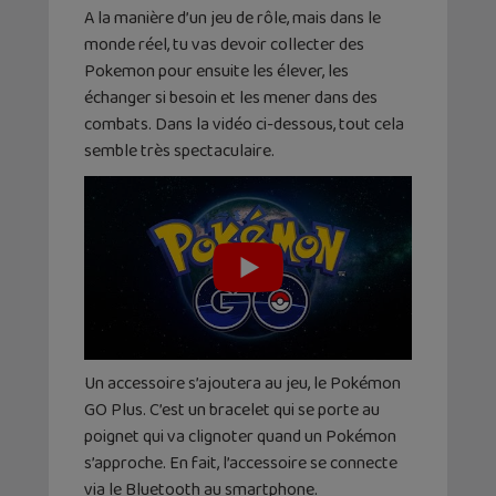
A la manière d’un jeu de rôle, mais dans le
monde réel, tu vas devoir collecter des
Pokemon pour ensuite les élever, les
échanger si besoin et les mener dans des
combats. Dans la vidéo ci-dessous, tout cela
semble très spectaculaire.
Un accessoire s’ajoutera au jeu, le Pokémon
GO Plus. C’est un bracelet qui se porte au
poignet qui va clignoter quand un Pokémon
s’approche. En fait, l’accessoire se connecte
via le Bluetooth au smartphone.