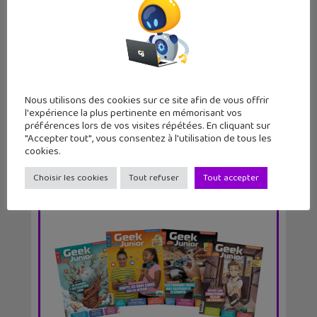
Lecture d’été 2026 #6 : Là où danse le
vent, un be...
Nous utilisons des cookies sur ce site afin de vous offrir
l'expérience la plus pertinente en mémorisant vos
préférences lors de vos visites répétées. En cliquant sur
"Accepter tout", vous consentez à l'utilisation de tous les
cookies.
Choisir les cookies
Tout refuser
Tout accepter