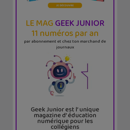
LE MAG
GEEK JUNIOR
11 numéros par an
par abonnement et chez ton marchand de
journaux
Geek Junior est l’ unique
magazine d’ éducation
numérique pour les
collégiens