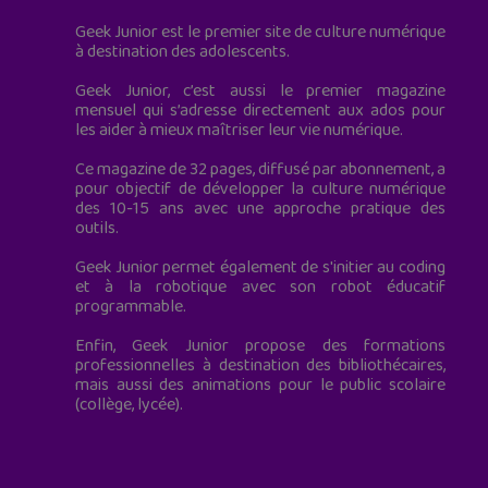
Geek Junior est le premier site de culture numérique
à destination des adolescents.
Geek Junior, c’est aussi le premier magazine
mensuel qui s’adresse directement aux ados pour
les aider à mieux maîtriser leur vie numérique.
Ce magazine de 32 pages, diffusé par abonnement, a
pour objectif de développer la culture numérique
des 10-15 ans avec une approche pratique des
outils.
Geek Junior permet également de s'initier au coding
et à la robotique avec son robot éducatif
programmable.
Enfin, Geek Junior propose des formations
professionnelles à destination des bibliothécaires,
mais aussi des animations pour le public scolaire
(collège, lycée).