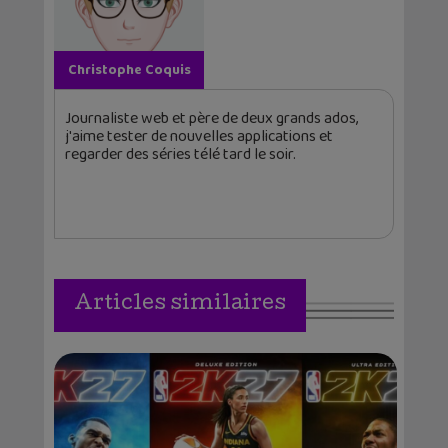
Christophe Coquis
Journaliste web et père de deux grands ados,
j'aime tester de nouvelles applications et
regarder des séries télé tard le soir.
Articles similaires