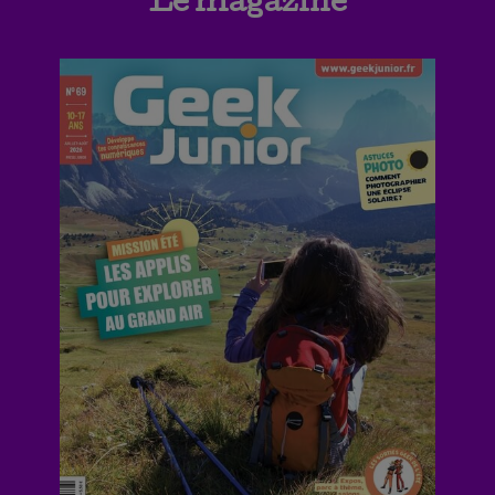
Le magazine