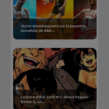
Victor Wembanyama sur la jaquette
mondiale de NBA...
Lecture d’été 2026 #7 : Ghost Pepper
(tome 1), un...