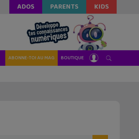
ADOS
PARENTS
KIDS
ABONNE-TOI AU MAG
BOUTIQUE