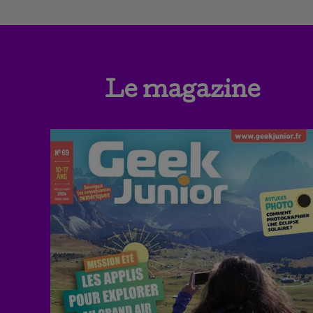
Le magazine