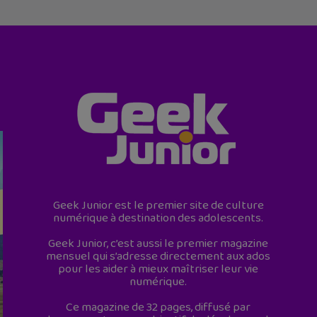
Geek Junior est le premier site de culture
numérique à destination des adolescents.
Geek Junior, c’est aussi le premier magazine
mensuel qui s’adresse directement aux ados
pour les aider à mieux maîtriser leur vie
numérique.
Ce magazine de 32 pages, diffusé par