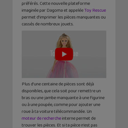
préférés. Cette nouvelle plateforme
imaginée par Dagoma et appelée
Toy Rescue
permet d’imprimer les pièces manquantes ou
cassés de nombreux jouets.
Plus d’une centaine de pièces sont déjà
disponibles, que cela soit pour remettre un
bras ou une jambe manquante à une figurine
ou à une poupée, comme pour ajouter une
roue à ta voiture télécommandée. Un
moteur de recherche
interne permet de
trouver les pièces. Et si ta pièce n’est pas