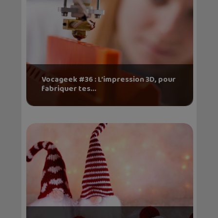
Vocageek #36 : L’impression 3D, pour
fabriquer tes...