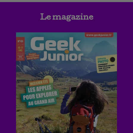
Le magazine