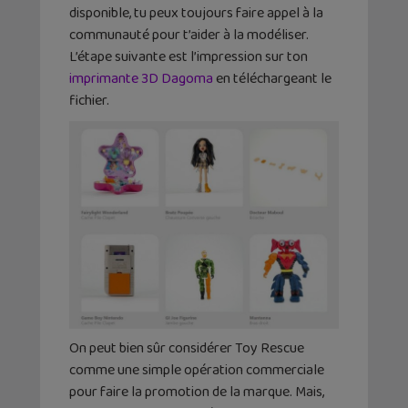
disponible, tu peux toujours faire appel à la
communauté pour t’aider à la modéliser.
L’étape suivante est l’impression sur ton
imprimante 3D Dagoma
en téléchargeant le
fichier.
On peut bien sûr considérer Toy Rescue
comme une simple opération commerciale
pour faire la promotion de la marque. Mais,