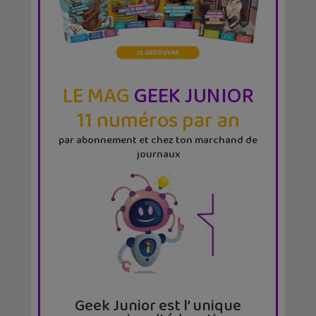
LE MAG
GEEK JUNIOR
11 numéros par an
par abonnement et chez ton marchand de
journaux
Geek Junior est l’ unique