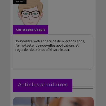
Auteur
Christophe Coquis
Journaliste web et père de deux grands ados,
j'aime tester de nouvelles applications et
regarder des séries télé tard le soir.
Articles similaires