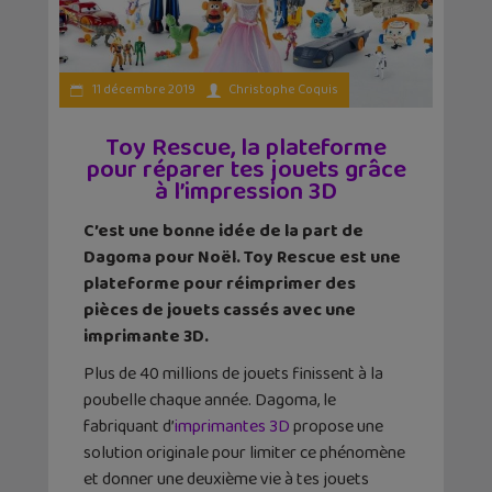
11 décembre 2019
Christophe Coquis
Toy Rescue, la plateforme
pour réparer tes jouets grâce
à l’impression 3D
C’est une bonne idée de la part de
Dagoma pour Noël. Toy Rescue est une
plateforme pour réimprimer des
pièces de jouets cassés avec une
imprimante 3D.
Plus de 40 millions de jouets finissent à la
poubelle chaque année. Dagoma, le
fabriquant d’
imprimantes 3D
propose une
solution originale pour limiter ce phénomène
et donner une deuxième vie à tes jouets