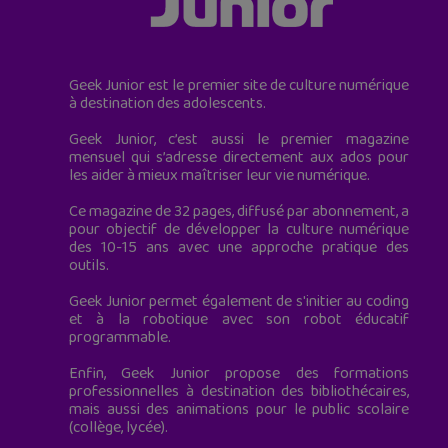
Geek Junior est le premier site de culture numérique
à destination des adolescents.
Geek Junior, c’est aussi le premier magazine
mensuel qui s’adresse directement aux ados pour
les aider à mieux maîtriser leur vie numérique.
Ce magazine de 32 pages, diffusé par abonnement, a
pour objectif de développer la culture numérique
des 10-15 ans avec une approche pratique des
outils.
Geek Junior permet également de s'initier au coding
et à la robotique avec son robot éducatif
programmable.
Enfin, Geek Junior propose des formations
professionnelles à destination des bibliothécaires,
mais aussi des animations pour le public scolaire
(collège, lycée).