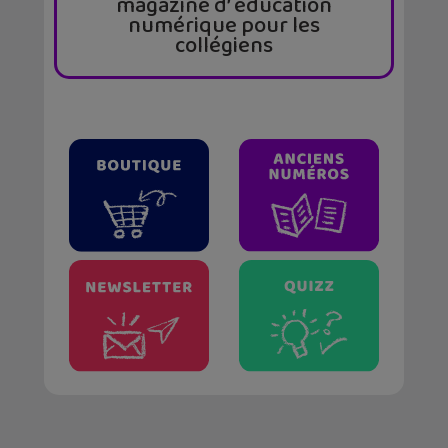
magazine d’ éducation
numérique pour les
collégiens