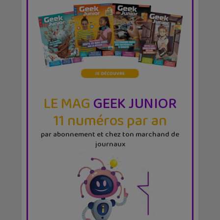
LE MAG
GEEK JUNIOR
11 numéros par an
par abonnement et chez ton marchand de
journaux