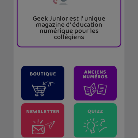
Geek Junior est l’ unique
magazine d’ éducation
numérique pour les
collégiens