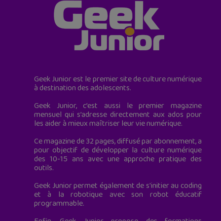
Geek Junior est le premier site de culture numérique
à destination des adolescents.
Geek Junior, c’est aussi le premier magazine
mensuel qui s’adresse directement aux ados pour
les aider à mieux maîtriser leur vie numérique.
Ce magazine de 32 pages, diffusé par abonnement, a
pour objectif de développer la culture numérique
des 10-15 ans avec une approche pratique des
outils.
Geek Junior permet également de s'initier au coding
et à la robotique avec son robot éducatif
programmable.