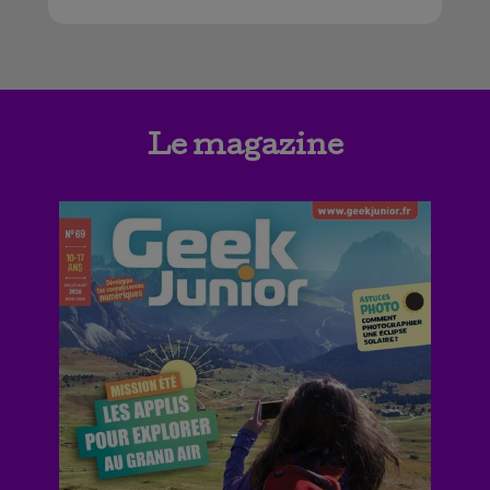
Le magazine