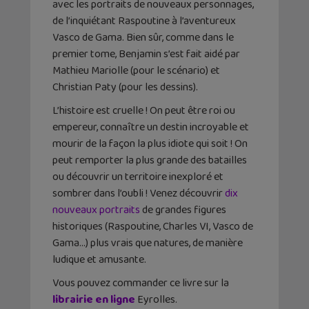
avec les portraits de nouveaux personnages,
de l’inquiétant Raspoutine à l’aventureux
Vasco de Gama. Bien sûr, comme dans le
premier tome, Benjamin s’est fait aidé par
Mathieu Mariolle (pour le scénario) et
Christian Paty (pour les dessins).
L’histoire est cruelle ! On peut être roi ou
empereur, connaître un destin incroyable et
mourir de la façon la plus idiote qui soit ! On
peut remporter la plus grande des batailles
ou découvrir un territoire inexploré et
sombrer dans l’oubli ! Venez découvrir
dix
nouveaux portraits
de grandes figures
historiques (Raspoutine, Charles VI, Vasco de
Gama…) plus vrais que natures, de manière
ludique et amusante.
Vous pouvez commander ce livre sur la
librairie en ligne
Eyrolles.