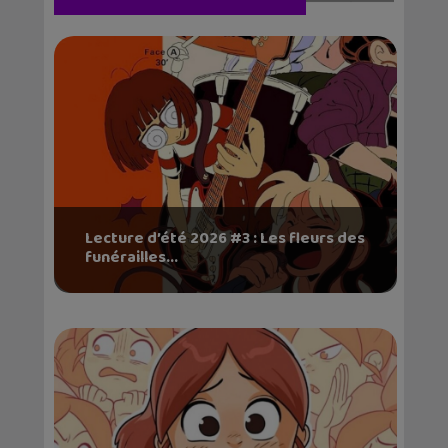
Lecture d’été 2026 #3 : Les fleurs des
funérailles...