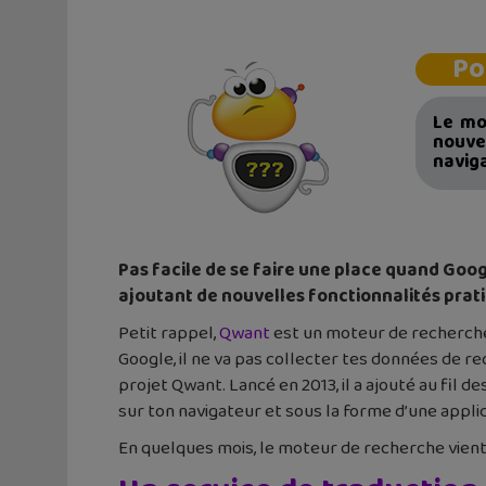
Po
Le mo
nouvea
naviga
Pas facile de se faire une place quand Goog
ajoutant de nouvelles fonctionnalités prat
Petit rappel,
Qwant
est un moteur de recherche 
Google, il ne va pas collecter tes données de re
projet Qwant. Lancé en 2013, il a ajouté au fil
sur ton navigateur et sous la forme d’une appli
En quelques mois, le moteur de recherche vient