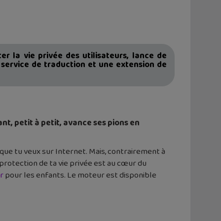
 la vie privée des utilisateurs, lance de
n service de traduction et une extension de
t, petit à petit, avance ses pions en
que tu veux sur Internet. Mais, contrairement à
 protection de ta vie privée est au cœur du
r
pour les enfants. Le moteur est disponible