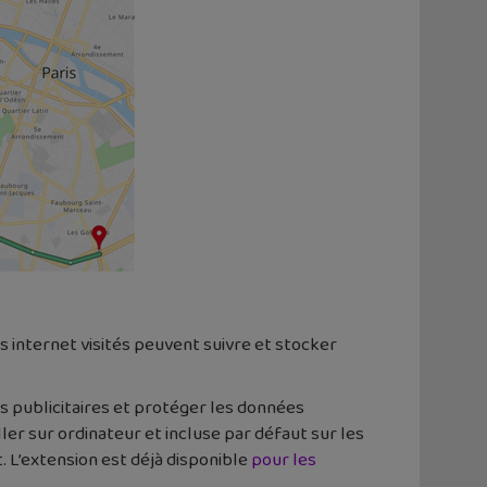
es internet visités peuvent suivre et stocker
s publicitaires et protéger les données
ler sur ordinateur et incluse par défaut sur les
 L’extension est déjà disponible
pour les