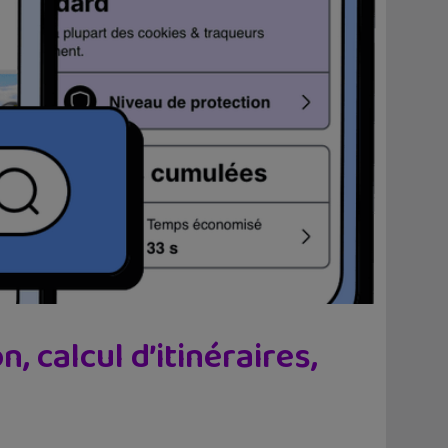
 calcul d’itinéraires,