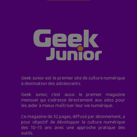
Geek Junior est le premier site de culture numérique
à destination des adolescents.
Geek Junior, c’est aussi le premier magazine
mensuel qui s’adresse directement aux ados pour
les aider à mieux maîtriser leur vie numérique.
Ce magazine de 32 pages, diffusé par abonnement, a
pour objectif de développer la culture numérique
des 10-15 ans avec une approche pratique des
outils.