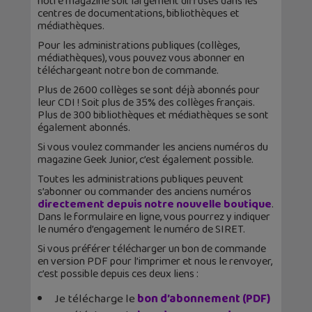
notre magazine soit largement diffusés dans les
centres de documentations, bibliothèques et
médiathèques.
Pour les administrations publiques (collèges,
médiathèques), vous pouvez vous abonner en
téléchargeant notre bon de commande.
Plus de 2600 collèges se sont déjà abonnés pour
leur CDI ! Soit plus de 35% des collèges français.
Plus de 300 bibliothèques et médiathèques se sont
également abonnés.
Si vous voulez commander les anciens numéros du
magazine Geek Junior, c’est également possible.
Toutes les administrations publiques peuvent
s’abonner ou commander des anciens numéros
directement depuis notre nouvelle boutique
.
Dans le formulaire en ligne, vous pourrez y indiquer
le numéro d’engagement le numéro de SIRET.
Si vous préférer télécharger un bon de commande
en version PDF pour l’imprimer et nous le renvoyer,
c’est possible depuis ces deux liens :
Je télécharge le
bon d’abonnement (PDF)