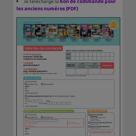
Je télécharge le
bon de commande pour
les anciens numéros (PDF)