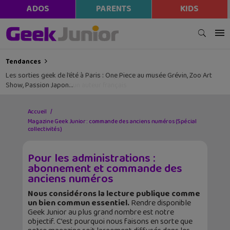
ADOS
PARENTS
KIDS
Tendances
Les sorties geek de l’été à Paris : One Piece au musée Grévin, Zoo Art
Show, Passion Japon…
Accueil
Magazine Geek Junior : commande des anciens numéros (Spécial
collectivités)
Pour les administrations :
abonnement et commande des
anciens numéros
Nous considérons la lecture publique comme
un bien commun essentiel.
Rendre disponible
Geek Junior au plus grand nombre est notre
objectif. C’est pourquoi nous faisons en sorte que