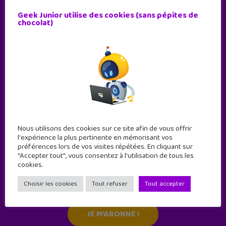
Geek Junior utilise des cookies (sans pépites de
chocolat)
Nous utilisons des cookies sur ce site afin de vous offrir
l'expérience la plus pertinente en mémorisant vos
préférences lors de vos visites répétées. En cliquant sur
"Accepter tout", vous consentez à l'utilisation de tous les
cookies.
Abonne-toi !
11 numéros par an
Choisir les cookies
Tout refuser
Tout accepter
JE M'ABONNE !