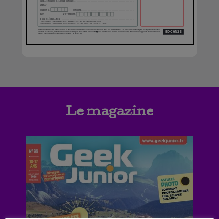
Le magazine