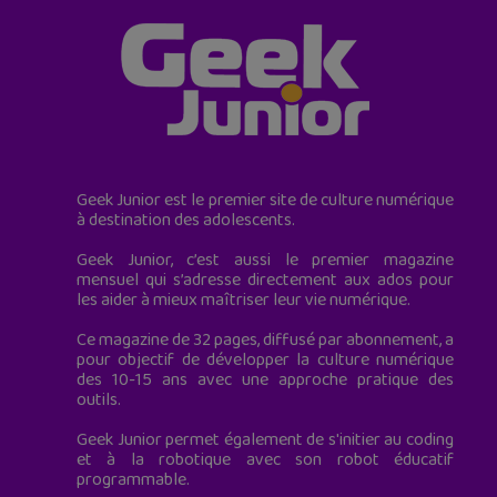
Geek Junior est le premier site de culture numérique
à destination des adolescents.
Geek Junior, c’est aussi le premier magazine
mensuel qui s’adresse directement aux ados pour
les aider à mieux maîtriser leur vie numérique.
Ce magazine de 32 pages, diffusé par abonnement, a
pour objectif de développer la culture numérique
des 10-15 ans avec une approche pratique des
outils.
Geek Junior permet également de s'initier au coding
et à la robotique avec son robot éducatif
programmable.