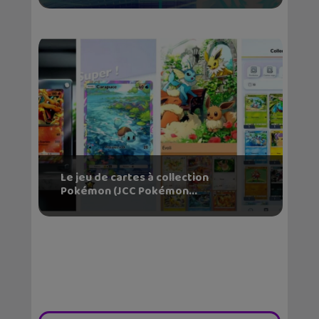
Le jeu de cartes à collection
Pokémon (JCC Pokémon...