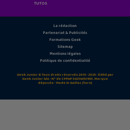
TUTOS
La rédaction
Partenariat & Publicités
Formations Geek
Sitemap
Mentions légales
Politique de confidentialité
Geek Junior © Tous droits réservés 2015 - 2025 - Édité par
Geek Junior SAS - N° de CPPAP 0621W93953. Marque
déposée - Made in Gaillac (Tarn)