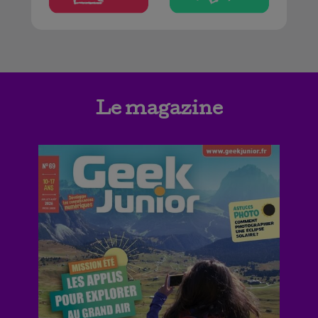
Le magazine