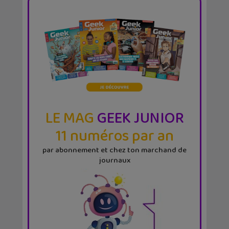
LE MAG
GEEK JUNIOR
11 numéros par an
par abonnement et chez ton marchand de
journaux