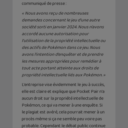
communiqué de presse :
« Nous avons reçu de nombreuses
demandes concernant le jeu d’une autre
société sorti en janvier 2024. Nous n’avons
accordé aucune autorisation pour
l’utilisation de la propriété intellectuelle ou
des actifs de Pokémon dans ce jeu. Nous
avons l’intention d’enquêter et de prendre
les mesures appropriées pour remédier à
tout acte portant atteinte aux droits de
propriété intellectuelle liés aux Pokémon. »
L’entreprise vise évidemment le jeu à succès,
elle est claire et explique que Pocket Pair n’a
aucun droit sur la propriété intellectuelle de
Pokémon, ce qui va mener à une enquête. Si
le plagiat est avéré, cela pourrait mener à un
procès même si ça ne semble peu voire pas
probable. Cependant le débat public continue