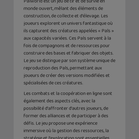
Palworld est un jeu de tir et de survie en
monde ouvert, mêlant des éléments de
construction, de collecte et d’élevage. Les
joueurs explorent un univers fantastique où
ils capturent des créatures appelées « Pals »
aux capacités variées. Ces Pals servent à la
fois de compagnons et de ressources pour
construire des bases et fabriquer des objets.
Le jeu se distingue par son système unique de
reproduction des Pals, permettant aux
joueurs de créer des versions modifiées et
spécialisées de ces créatures.
Les combats et la coopération en ligne sont
également des aspects clés, avec la
possibilité d’affronter d’autres joueurs, de
former des alliances et de participer à des
défis. Le jeu propose une expérience
immersive où la gestion des ressources, la
stratégie et l’exploration sont essentielles.