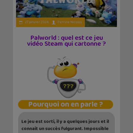
27 janvier 2024
Perrine Nicolas
Palworld : quel est ce jeu
vidéo Steam qui cartonne ?
Pourquoi on en parle ?
Le jeu est sorti, il y a quelques jours et il
connait un succès fulgurant. Impossible