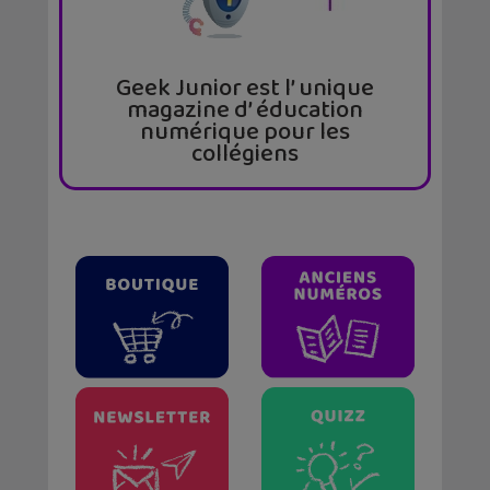
Geek Junior est l’ unique
magazine d’ éducation
numérique pour les
collégiens