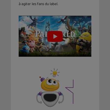
à agiter les fans du label.