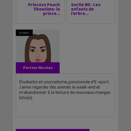
Princess Peach
Sortie BD : Les
Showtime: la
enfants de
prince...
l’arbre...
Auteur
Perrine Nicolas
Étudiante en journalisme, passionnée d'E-sport.
J'aime regarder des animés le week-end et
m'abandonner à la lecture de nouveaux mangas
(shōjo).