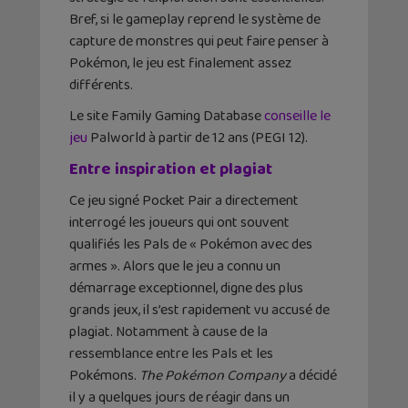
Bref, si le gameplay reprend le système de
capture de monstres qui peut faire penser à
Pokémon, le jeu est finalement assez
différents.
Le site Family Gaming Database
conseille le
jeu
Palworld à partir de 12 ans (PEGI 12).
Entre inspiration et plagiat
Ce jeu signé Pocket Pair a directement
interrogé les joueurs qui ont souvent
qualifiés les Pals de « Pokémon avec des
armes ». Alors que le jeu a connu un
démarrage exceptionnel, digne des plus
grands jeux, il s’est rapidement vu accusé de
plagiat. Notamment à cause de la
ressemblance entre les Pals et les
Pokémons.
The Pokémon Company
a décidé
il y a quelques jours de réagir dans un