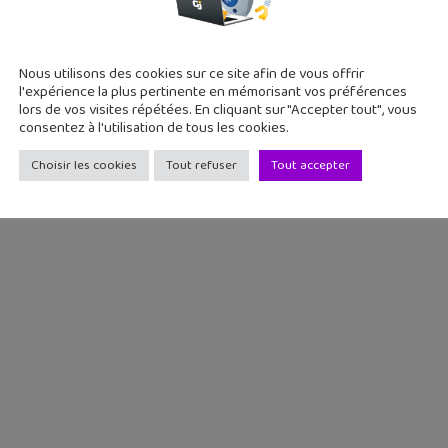
Nous utilisons des cookies sur ce site afin de vous offrir
l'expérience la plus pertinente en mémorisant vos préférences
lors de vos visites répétées. En cliquant sur "Accepter tout", vous
consentez à l'utilisation de tous les cookies.
Choisir les cookies
Tout refuser
Tout accepter