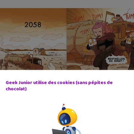
Geek Junior utilise des cookies (sans pépites de
chocolat)