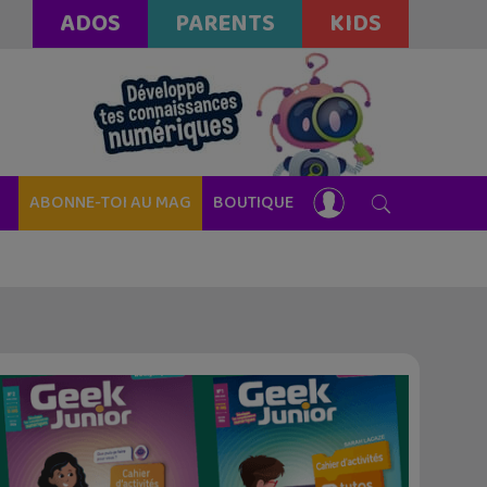
ADOS
PARENTS
KIDS
ABONNE-TOI AU MAG
BOUTIQUE