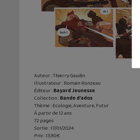
Auteur : Thierry Gaudin
Illustrateur : Romain Ronzeau
Éditeur :
Bayard Jeunesse
Collection :
Bande d’ados
Thème : Ecologie, Aventure, Futur
À partir de 12 ans
72 pages
Sortie : 17/01/2024
Prix : 13,90€