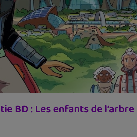
tie BD : Les enfants de l’arbre 