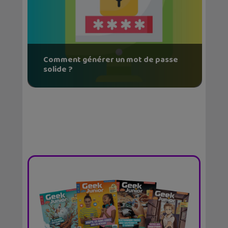
Comment générer un mot de passe
solide ?