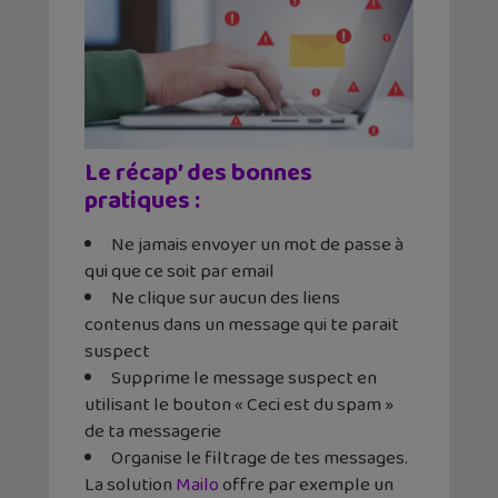
Le récap’ des bonnes
pratiques :
Ne jamais envoyer un mot de passe à
qui que ce soit par email
Ne clique sur aucun des liens
contenus dans un message qui te parait
suspect
Supprime le message suspect en
utilisant le bouton «
Ceci est du spam »
de ta messagerie
Organise le filtrage de tes messages
.
La solution
Mailo
offre par exemple un