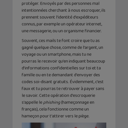
protéger. Envoyés par des personnes mal
intentionnées cherchant à nous escroquer, ils
prennent souvent l’identité d’expéditeurs
connus, par exemple un opérateur internet,
une messagerie, ou un organisme financier.
Souvent, ces mails te font croire que tu as
gagné quelque chose, comme de l’argent, un
voyage ou un smartphone, mais tu ne
pourras le recevoir qu’en indiquant beaucoup
d’informations confidentielles sur toi et ta
famille ou en te demandant d’envoyer des
codes soi-disant gratuits. Évidemment, c’est
faux et tu pourras te retrouver à payer sans
le savoir. Cette opération d’escroquerie
s’appelle le
p
hishing
(hameçonnage en
français), cela fonctionne comme un
hameçon pour t’attirer vers le piège.