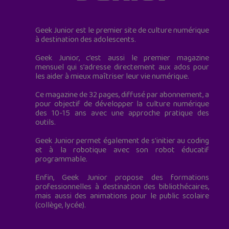
Geek Junior est le premier site de culture numérique
à destination des adolescents.
Geek Junior, c’est aussi le premier magazine
mensuel qui s’adresse directement aux ados pour
les aider à mieux maîtriser leur vie numérique.
Ce magazine de 32 pages, diffusé par abonnement, a
pour objectif de développer la culture numérique
des 10-15 ans avec une approche pratique des
outils.
Geek Junior permet également de s'initier au coding
et à la robotique avec son robot éducatif
programmable.
Enfin, Geek Junior propose des formations
professionnelles à destination des bibliothécaires,
mais aussi des animations pour le public scolaire
(collège, lycée).