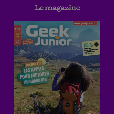
Le magazine