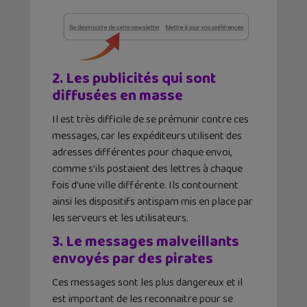
2. Les publicités qui sont
diffusées
en masse
Il est très difficile de se prémunir contre ces
messages, car les expéditeurs utilisent des
adresses différentes pour chaque envoi,
comme s’ils postaient des lettres à chaque
fois d’une ville différente. Ils contournent
ainsi les dispositifs antispam mis en place par
les serveurs et les utilisateurs.
3. L
e messages
malveillants
envoyés par des
pirates
Ces messages sont les plus dangereux et il
est important de les reconnaitre pour se