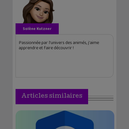
Solène Kutzner
Passionnée par l'univers des animés, j'aime
apprendre et faire découvrir !
Articles similaires