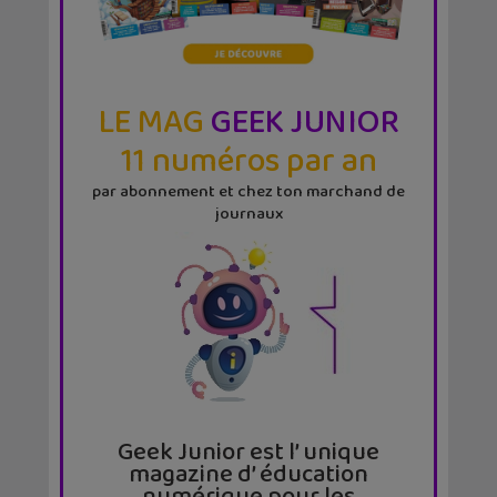
LE MAG
GEEK JUNIOR
11 numéros par an
par abonnement et chez ton marchand de
journaux
Geek Junior est l’ unique
magazine d’ éducation