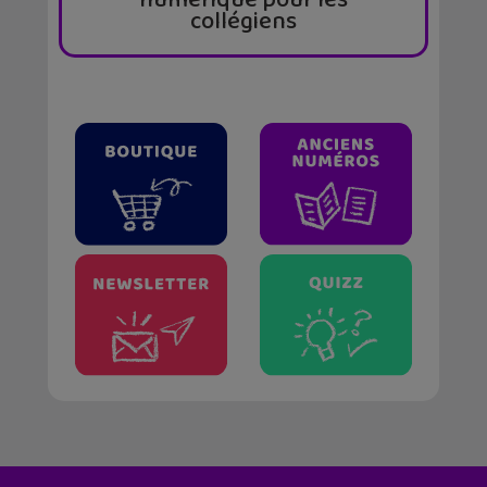
numérique pour les
collégiens