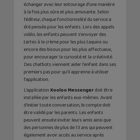
échanger avec leur entourage d’une manière
à la fois plus sûre et plus amusante. Selon
l’éditeur, chaque fonctionnalité du service a
été pensée pour les enfants. Lors des appels
vidéo, les enfants peuvent s’envoyer des
tartes à la crème pour les plus taquins ou
encore des bisous pour les plus affectueux,
pour encourager la curiosité et la créativité.
Des chatbots viennent aider l’enfant dans ses
premiers pas pour qu’il apprenne à utiliser
l’application.
L’application
Xooloo Messenger
doit être
installée par les enfants eux-mêmes. Avant
d’initier toute conversation, le compte doit
être validé par les parents. Les enfants
peuvent ensuite inviter leurs amis ainsi que
des personnes de plus de 13 ans qui peuvent
également avoir accès au service après