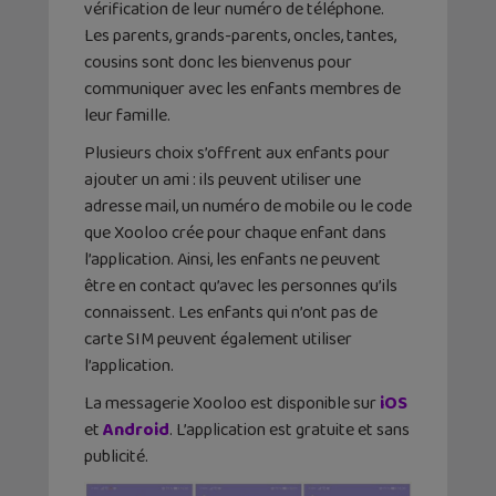
vérification de leur numéro de téléphone.
Les parents, grands-parents, oncles, tantes,
cousins sont donc les bienvenus pour
communiquer avec les enfants membres de
leur famille.
Plusieurs choix s’offrent aux enfants pour
ajouter un ami : ils peuvent utiliser une
adresse mail, un numéro de mobile ou le code
que Xooloo crée pour chaque enfant dans
l’application. Ainsi, les enfants ne peuvent
être en contact qu’avec les personnes qu’ils
connaissent. Les enfants qui n’ont pas de
carte SIM peuvent également utiliser
l’application.
La messagerie Xooloo est disponible sur
iOS
et
Android
. L’application est gratuite et sans
publicité.