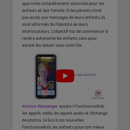
approche complètement sécurisée pour les
enfants et leur famille. Si les parents n’ont
pas accès aux messages de leurs enfants, ils
sont informés de l’identité de leurs
interlocuteurs. L’objectif est de commencer à
rendre autonome les enfants sans pour
autant les laisser sans contrôle.
Xooloo Messenger
ajoute 3 fonctionnalités :
les appels vidéo, les appels audio et l’échange
de photos. Grâce à ces nouvelles
fonctionnalités, les enfants pourront mieux