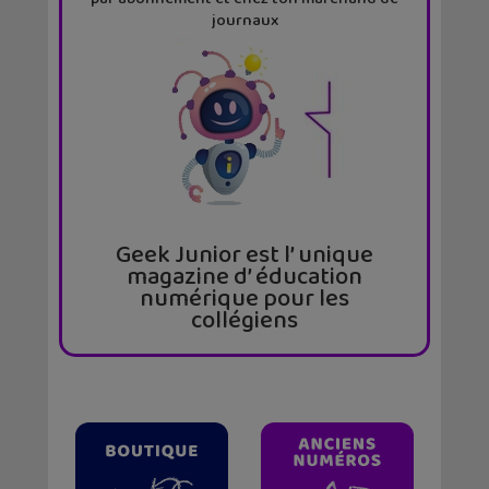
journaux
Geek Junior est l’ unique
magazine d’ éducation
numérique pour les
collégiens