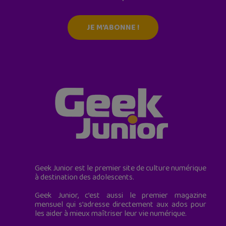
JE M'ABONNE !
Geek Junior est le premier site de culture numérique
à destination des adolescents.
Geek Junior, c’est aussi le premier magazine
mensuel qui s’adresse directement aux ados pour
les aider à mieux maîtriser leur vie numérique.