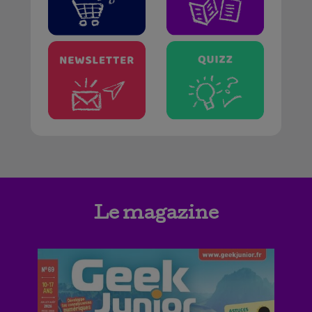
Le magazine