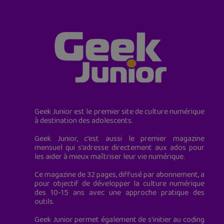
Geek Junior est le premier site de culture numérique
à destination des adolescents.
Geek Junior, c’est aussi le premier magazine
mensuel qui s’adresse directement aux ados pour
les aider à mieux maîtriser leur vie numérique.
Ce magazine de 32 pages, diffusé par abonnement, a
pour objectif de développer la culture numérique
des 10-15 ans avec une approche pratique des
outils.
Geek Junior permet également de s'initier au coding