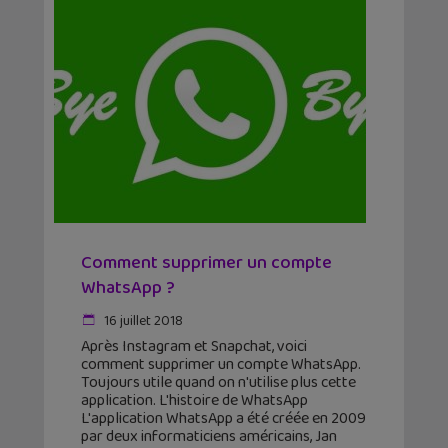
Comment supprimer un compte
WhatsApp ?
16 juillet 2018
Après Instagram et Snapchat, voici
comment supprimer un compte WhatsApp.
Toujours utile quand on n'utilise plus cette
application. L'histoire de WhatsApp
L'application WhatsApp a été créée en 2009
par deux informaticiens américains, Jan