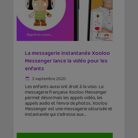
La messagerie instantanée Xooloo
Messenger lance la vidéo pour les
enfants
3 septembre 2020
Les enfants aussi ont droit à la visio. La
messagerie française Xooloo Messenger
permet désormais les appels vidéo, les
appels audio et l’envoi de photos. Xooloo
Messenger est une messagerie sécurisée et
instantanée qui s’adresse aux