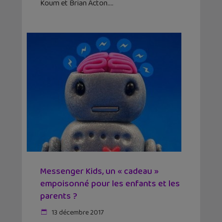
Koum et Brian Acton.
Messenger Kids, un « cadeau »
empoisonné pour les enfants et les
parents ?
13 décembre 2017