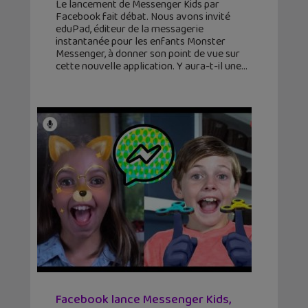
Le lancement de Messenger Kids par
Facebook fait débat. Nous avons invité
eduPad, éditeur de la messagerie
instantanée pour les enfants Monster
Messenger, à donner son point de vue sur
cette nouvelle application. Y aura-t-il une
Facebook lance Messenger Kids,