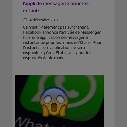
l’appli de messagerie pour les
enfants
4 décembre 2017
Ce n'est finalement pas surprenant.
Facebook annonce l'arrivée de Messenger
Kids, une application de messagerie
instantanée pour les moins de 13 ans. Pour
l'instant, cette application ne sera
disponible qu'aux États-Unis pour les
dispositifs Apple mais