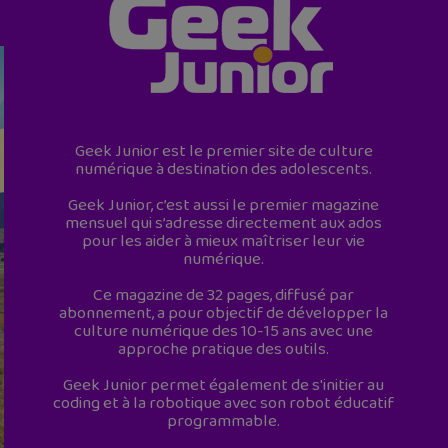
Geek Junior est le premier site de culture
numérique à destination des adolescents.
Geek Junior, c’est aussi le premier magazine
mensuel qui s’adresse directement aux ados
pour les aider à mieux maîtriser leur vie
numérique.
Ce magazine de 32 pages, diffusé par
abonnement, a pour objectif de développer la
culture numérique des 10-15 ans avec une
approche pratique des outils.
Geek Junior permet également de s'initier au
coding et à la robotique avec son robot éducatif
programmable.