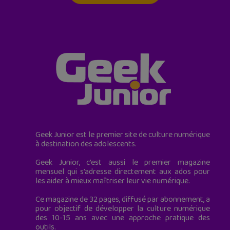
Geek Junior est le premier site de culture numérique
à destination des adolescents.
Geek Junior, c’est aussi le premier magazine
mensuel qui s’adresse directement aux ados pour
les aider à mieux maîtriser leur vie numérique.
Ce magazine de 32 pages, diffusé par abonnement, a
pour objectif de développer la culture numérique
des 10-15 ans avec une approche pratique des
outils.