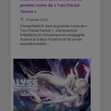
premier tome de « Two F/aced
Tamon »
27 janvier 2023
Plonge bientôt dans le premier tome de «
Two F/aced Tamon ». Une aventure
trépidante et romantique en compagnie
d’une star à deux facettes et de sa fan
inconditionnelle.