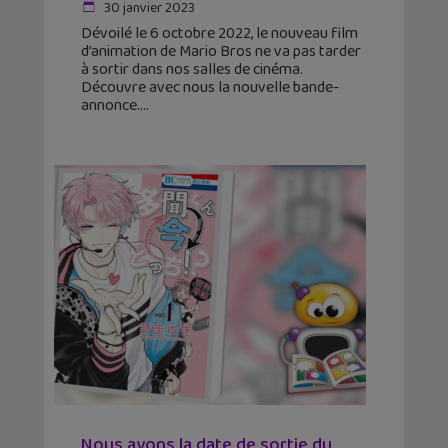
30 janvier 2023
Dévoilé le 6 octobre 2022, le nouveau film
d’animation de Mario Bros ne va pas tarder
à sortir dans nos salles de cinéma.
Découvre avec nous la nouvelle bande-
annonce.
Nous avons la date de sortie du