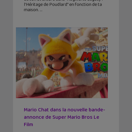
l’Héritage de Poudlard" en fonction de ta
maison.
Mario Chat dans la nouvelle bande-
annonce de Super Mario Bros Le
Film