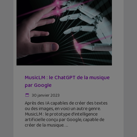
MusicLM : le ChatGPT de la musique
par Google
30 janvier 2023
Après des IA capables de créer des textes
ou des images, en voici un autre genre.
MusicLM : le prototype d’intelligence
artificielle conçu par Google, capable de
créer de la musique.