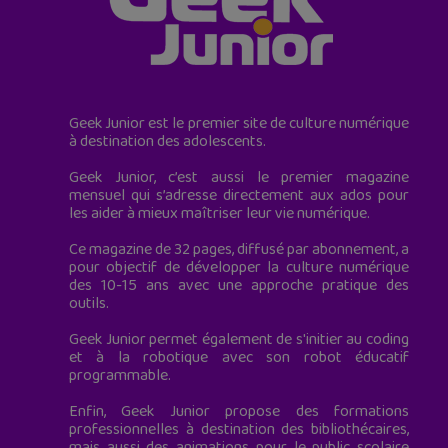
Geek Junior est le premier site de culture numérique
à destination des adolescents.
Geek Junior, c’est aussi le premier magazine
mensuel qui s’adresse directement aux ados pour
les aider à mieux maîtriser leur vie numérique.
Ce magazine de 32 pages, diffusé par abonnement, a
pour objectif de développer la culture numérique
des 10-15 ans avec une approche pratique des
outils.
Geek Junior permet également de s'initier au coding
et à la robotique avec son robot éducatif
programmable.
Enfin, Geek Junior propose des formations
professionnelles à destination des bibliothécaires,
mais aussi des animations pour le public scolaire