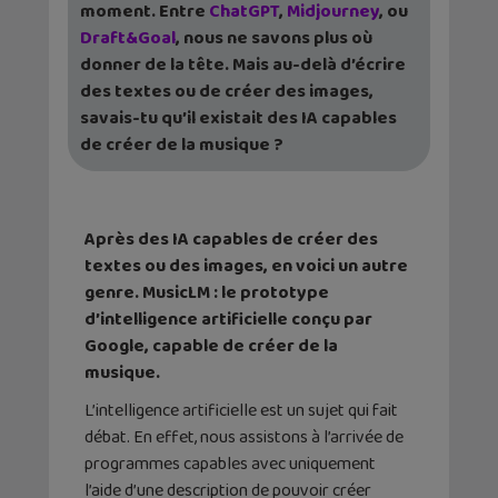
moment. Entre
ChatGPT
,
Midjourney
, ou
Draft&Goal
, nous ne savons plus où
donner de la tête. Mais au-delà d’écrire
des textes ou de créer des images,
savais-tu qu’il existait des IA capables
de créer de la musique ?
Après des IA capables de créer des
textes ou des images, en voici un autre
genre. MusicLM : le prototype
d’intelligence artificielle conçu par
Google, capable de créer de la
musique.
L’intelligence artificielle est un sujet qui fait
débat. En effet, nous assistons à l’arrivée de
programmes capables avec uniquement
l’aide d’une description de pouvoir créer