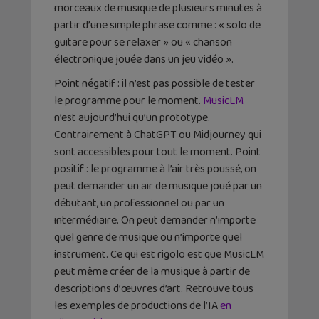
morceaux de musique de plusieurs minutes à
partir d’une simple phrase comme : « solo de
guitare pour se relaxer » ou « chanson
électronique jouée dans un jeu vidéo ».
Point négatif : il n’est pas possible de tester
le programme pour le moment.
MusicLM
n’est aujourd’hui qu’un prototype.
Contrairement à ChatGPT ou Midjourney qui
sont accessibles pour tout le moment. Point
positif : le programme à l’air très poussé, on
peut demander un air de musique joué par un
débutant, un professionnel ou par un
intermédiaire. On peut demander n’importe
quel genre de musique ou n’importe quel
instrument. Ce qui est rigolo est que MusicLM
peut même créer de la musique à partir de
descriptions d’œuvres d’art. Retrouve tous
les exemples de productions de l’IA
en