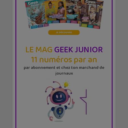
LE MAG
GEEK JUNIOR
11 numéros par an
par abonnement et chez ton marchand de
journaux