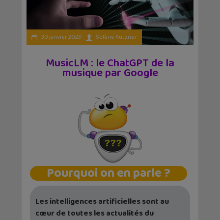
30 janvier 2023
Solène Kutzner
MusicLM : le ChatGPT de la
musique par Google
Pourquoi on en parle ?
Les intelligences artificielles sont au
cœur de toutes les actualités du