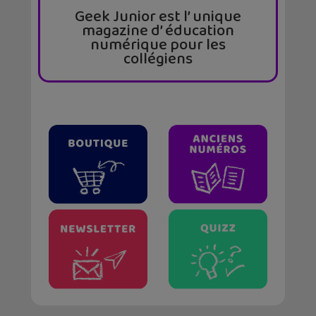
Geek Junior est l’ unique
magazine d’ éducation
numérique pour les
collégiens