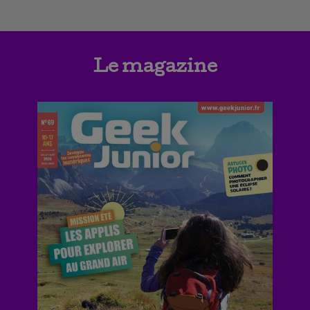
Le magazine