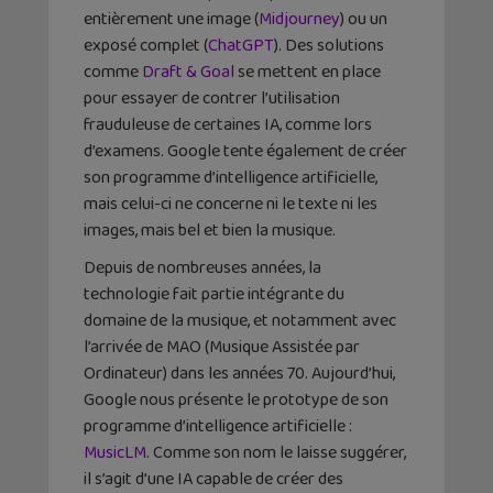
entièrement une image (
Midjourney
) ou un
exposé complet (
ChatGPT
). Des solutions
comme
Draft & Goal
se mettent en place
pour essayer de contrer l’utilisation
frauduleuse de certaines IA, comme lors
d’examens. Google tente également de créer
son programme d’intelligence artificielle,
mais celui-ci ne concerne ni le texte ni les
images, mais bel et bien la musique.
Depuis de nombreuses années, la
technologie fait partie intégrante du
domaine de la musique, et notamment avec
l’arrivée de MAO (Musique Assistée par
Ordinateur) dans les années 70. Aujourd’hui,
Google nous présente le prototype de son
programme d’intelligence artificielle :
MusicLM
. Comme son nom le laisse suggérer,
il s’agit d’une IA capable de créer des