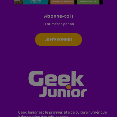
Abonne-toi !
11 numéros par an
JE M'ABONNE !
Geek Junior est le premier site de culture numérique