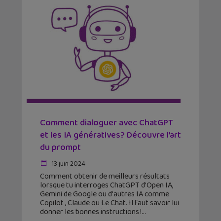
Comment dialoguer avec ChatGPT
et les IA génératives? Découvre l’art
du prompt
13 juin 2024
Comment obtenir de meilleurs résultats
lorsque tu interroges ChatGPT d’Open IA,
Gemini de Google ou d'autres IA comme
Copilot , Claude ou Le Chat. Il faut savoir lui
donner les bonnes instructions !