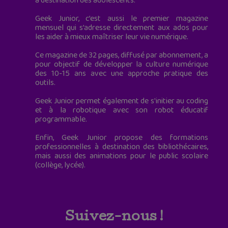
à destination des adolescents.
Geek Junior, c’est aussi le premier magazine
mensuel qui s’adresse directement aux ados pour
les aider à mieux maîtriser leur vie numérique.
Ce magazine de 32 pages, diffusé par abonnement, a
pour objectif de développer la culture numérique
des 10-15 ans avec une approche pratique des
outils.
Geek Junior permet également de s'initier au coding
et à la robotique avec son robot éducatif
programmable.
Enfin, Geek Junior propose des formations
professionnelles à destination des bibliothécaires,
mais aussi des animations pour le public scolaire
(collège, lycée).
Suivez-nous !