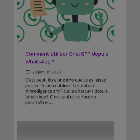
Comment utiliser ChatGPT depuis
WhatsApp ?
28 janvier 2025
C'est peut-être une info que tu as laissé
passer. Tu peux utiliser la solution
d'intelligence artificielle ChatGPT depuis
WhatsApp ! C'est gratuit et facile à
paramétrer.