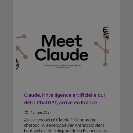
Claude, l’intelligence artificielle qui
défit ChatGPT, arrive en France
15 mai 2024
As-tu rencontré Claude ? Ce nouveau
chatbot IA, développé par Anthropic vient
tout juste d'être disponible en France et en