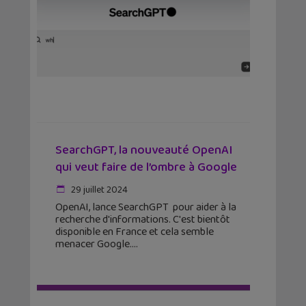
SearchGPT, la nouveauté OpenAI
qui veut faire de l’ombre à Google
29 juillet 2024
OpenAI, lance SearchGPT pour aider à la
recherche d'informations. C'est bientôt
disponible en France et cela semble
menacer Google.