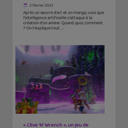
2 février 2023
Après un œuvre d’art et un manga, voici que
l’intelligence artificielle s’attaque à la
création d’un amine. Quand, quoi, comment
? On t’explique tout.
« Clive ‘N’ Wrench », un jeu de