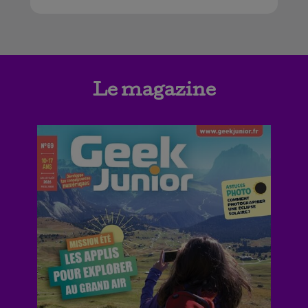
Le magazine