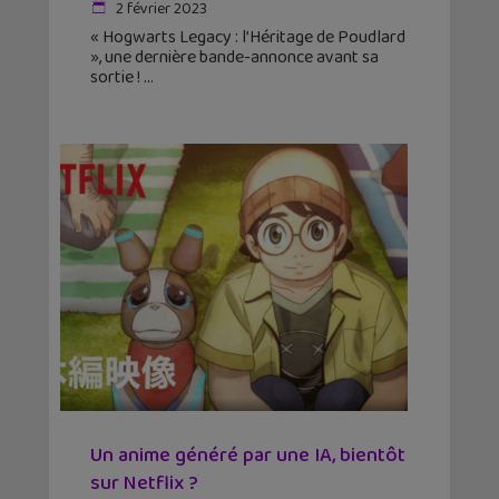
2 février 2023
« Hogwarts Legacy : l’Héritage de Poudlard
», une dernière bande-annonce avant sa
sortie !
Un anime généré par une IA, bientôt
sur Netflix ?