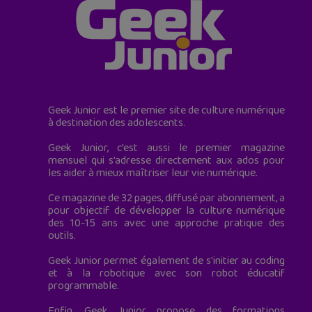
Geek Junior est le premier site de culture numérique
à destination des adolescents.
Geek Junior, c’est aussi le premier magazine
mensuel qui s’adresse directement aux ados pour
les aider à mieux maîtriser leur vie numérique.
Ce magazine de 32 pages, diffusé par abonnement, a
pour objectif de développer la culture numérique
des 10-15 ans avec une approche pratique des
outils.
Geek Junior permet également de s'initier au coding
et à la robotique avec son robot éducatif
programmable.
Enfin, Geek Junior propose des formations