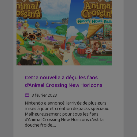
Cette nouvelle a déçu les fans
d’Animal Crossing New Horizons
3 février 2023
Nintendo a annoncé l’arrivée de plusieurs
mises à jour et création de packs spéciaux.
Malheureusement pour tous les fans
d’Animal Crossing New Horizons c’est la
douche froide.