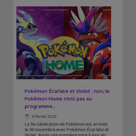
Pokémon Écarlate et Violet : non, le
Pokémon Home n’est pas au
programme…
3 février 2023
La 9e Génération de Pokémon est arrivée
le 18 novembre avec Pokémon Écarlate et
Violet. Après une première mise à jour en