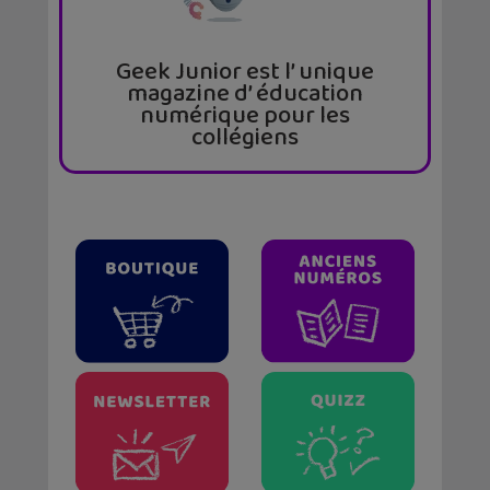
Geek Junior est l’ unique
magazine d’ éducation
numérique pour les
collégiens