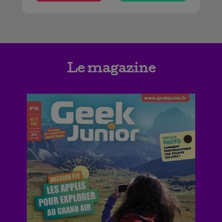
Le magazine