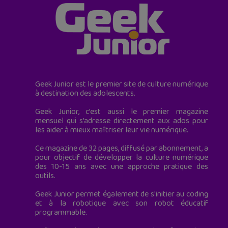
Geek Junior est le premier site de culture numérique
à destination des adolescents.
Geek Junior, c’est aussi le premier magazine
mensuel qui s’adresse directement aux ados pour
les aider à mieux maîtriser leur vie numérique.
Ce magazine de 32 pages, diffusé par abonnement, a
pour objectif de développer la culture numérique
des 10-15 ans avec une approche pratique des
outils.
Geek Junior permet également de s'initier au coding
et à la robotique avec son robot éducatif
programmable.