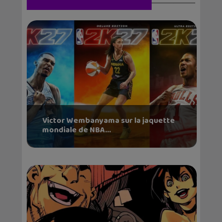
Victor Wembanyama sur la jaquette
mondiale de NBA...