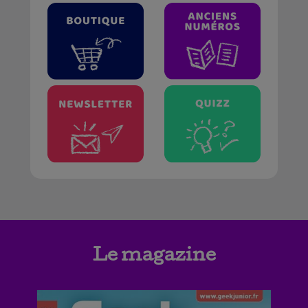
Le magazine