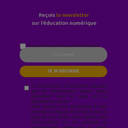
Reçois
la newsletter
sur l'éducation numérique
Parentalité numérique (le lundi matin)
En soumettant ce formulaire, j’accepte
que les informations saisies soient
exploitées* dans le cadre de ma
demande de contact.
Vous pouvez vous désabonner à tout
moment en cliquant sur le lien en bas de
page de nos emails. Pour obtenir plus
d'informations sur nos pratiques de
confidentialité, rendez-vous sur notre