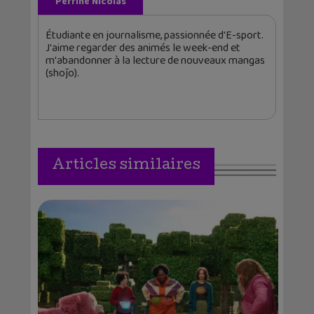
Perrine Nicolas
Étudiante en journalisme, passionnée d'E-sport.
J'aime regarder des animés le week-end et
m'abandonner à la lecture de nouveaux mangas
(shōjo).
Articles similaires