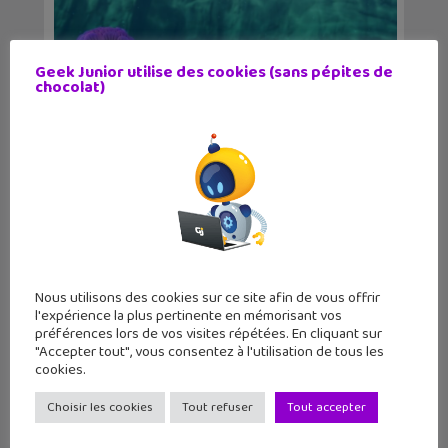
Geek Junior utilise des cookies (sans pépites de
chocolat)
Le Pixar Luca sur grand écran le 14
avril
Nous utilisons des cookies sur ce site afin de vous offrir
l'expérience la plus pertinente en mémorisant vos
préférences lors de vos visites répétées. En cliquant sur
"Accepter tout", vous consentez à l'utilisation de tous les
cookies.
Choisir les cookies
Tout refuser
Tout accepter