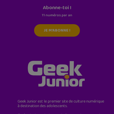
Abonne-toi !
11 numéros par an
JE M'ABONNE !
Geek Junior est le premier site de culture numérique
à destination des adolescents.