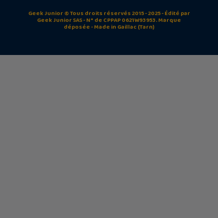
Geek Junior © Tous droits réservés 2015 - 2025 - Édité par
Geek Junior SAS - N° de CPPAP 0621W93953. Marque
déposée - Made in Gaillac (Tarn)