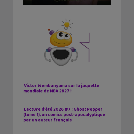
Victor Wembanyama sur la jaquette
mondiale de NBA 2K27 !
Lecture d’été 2026 #7 : Ghost Pepper
(tome 1), un comics post-apocalyptique
par un auteur français