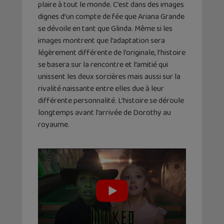
plaire à tout le monde. C’est dans des images
dignes d’un compte de fée que Ariana Grande
se dévoile en tant que Glinda. Même si les
images montrent que l’adaptation sera
légèrement différente de l’originale, l’histoire
se basera sur la rencontre et l’amitié qui
unissent les deux sorcières mais aussi sur la
rivalité naissante entre elles due à leur
différente personnalité. L’histoire se déroule
longtemps avant l’arrivée de Dorothy au
royaume.