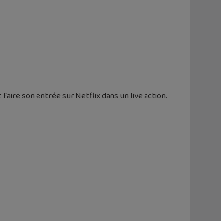
 faire son entrée sur Netflix dans un live action.