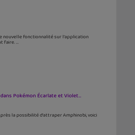
 nouvelle fonctionnalité sur l’application
t faire.
ans Pokémon Écarlate et Violet...
près la possibilité d’attraper Amphinobi, voici