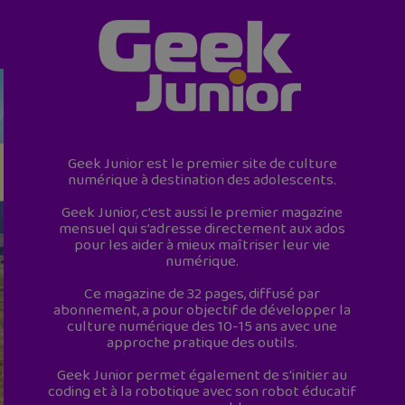
Geek Junior est le premier site de culture
numérique à destination des adolescents.
Geek Junior, c’est aussi le premier magazine
mensuel qui s’adresse directement aux ados
pour les aider à mieux maîtriser leur vie
numérique.
Ce magazine de 32 pages, diffusé par
abonnement, a pour objectif de développer la
culture numérique des 10-15 ans avec une
approche pratique des outils.
Geek Junior permet également de s'initier au
coding et à la robotique avec son robot éducatif