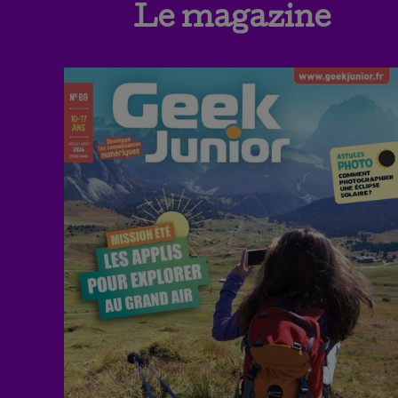
Le magazine