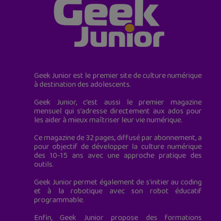
Geek Junior est le premier site de culture numérique
à destination des adolescents.
Geek Junior, c’est aussi le premier magazine
mensuel qui s’adresse directement aux ados pour
les aider à mieux maîtriser leur vie numérique.
Ce magazine de 32 pages, diffusé par abonnement, a
pour objectif de développer la culture numérique
des 10-15 ans avec une approche pratique des
outils.
Geek Junior permet également de s'initier au coding
et à la robotique avec son robot éducatif
programmable.
Enfin, Geek Junior propose des formations