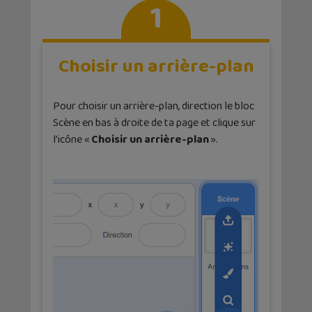
1
Choisir un arrière-plan
Pour choisir un arrière-plan, direction le bloc
Scène en bas à droite de ta page et clique sur
l’icône «
Choisir un arrière-plan
».