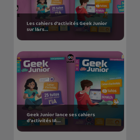
Les cahiers d’activités Geek Junior
sur l&rs...
Geek Junior lance ses cahiers
d’activités IA...