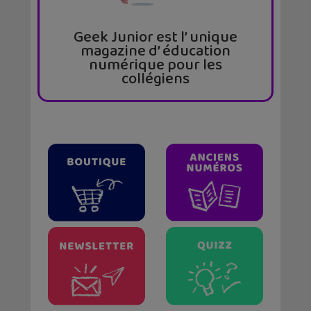
Geek Junior est l’ unique
magazine d’ éducation
numérique pour les
collégiens