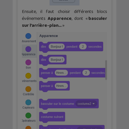
Ensuite, il faut choisir différents blocs
événements
Apparence
, dont «
basculer
sur l’arrière-plan…
»