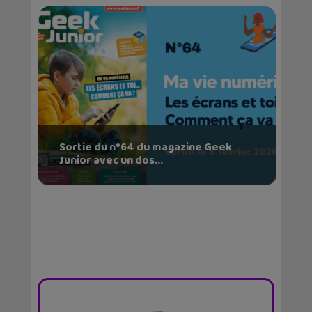
Sortie du n°64 du magazine Geek
Junior avec un dos...