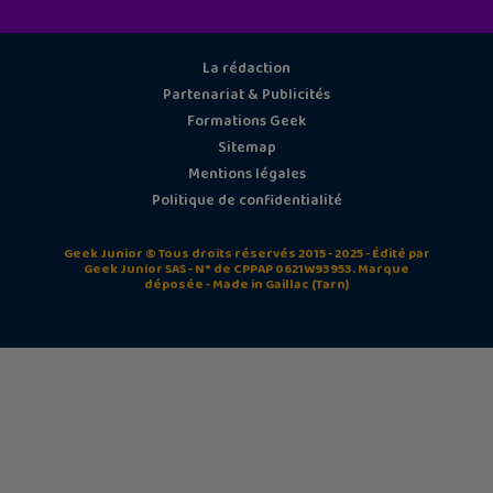
La rédaction
Partenariat & Publicités
Formations Geek
Sitemap
Mentions légales
Politique de confidentialité
Geek Junior © Tous droits réservés 2015 - 2025 - Édité par
Geek Junior SAS - N° de CPPAP 0621W93953. Marque
déposée - Made in Gaillac (Tarn)