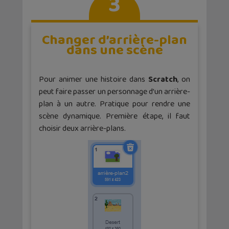
3
Changer d’arrière-plan
dans une scène
Pour animer une histoire dans
Scratch
, on
peut faire passer un personnage d’un arrière-
plan à un autre. Pratique pour rendre une
scène dynamique. Première étape, il faut
choisir deux arrière-plans.