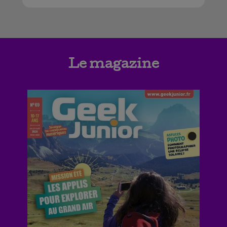
Le magazine