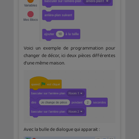
Voici un exemple de programmation pour
changer de décor, ici deux pièces différentes
d’une même maison.
Avec la bulle de dialogue qui apparait :