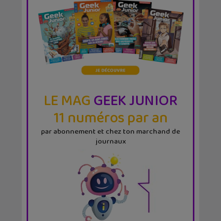
LE MAG
GEEK JUNIOR
11 numéros par an
par abonnement et chez ton marchand de
journaux