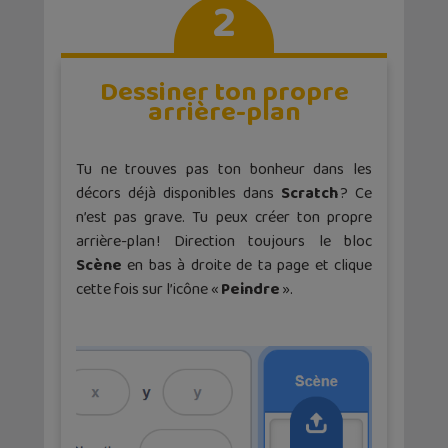
2
Dessiner ton propre
arrière-plan
Tu ne trouves pas ton bonheur dans les
décors déjà disponibles dans
Scratch
? Ce
n’est pas grave. Tu peux créer ton propre
arrière-plan ! Direction toujours le bloc
Scène
en bas à droite de ta page et clique
cette fois sur l’icône «
Peindre
».