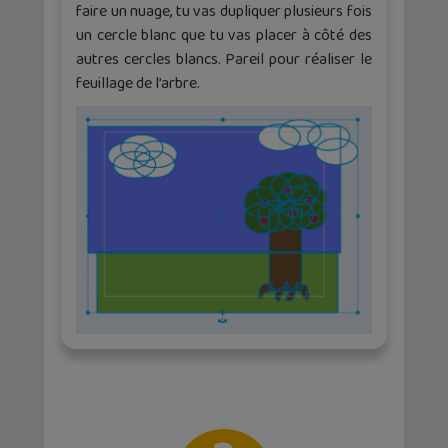
faire un nuage, tu vas dupliquer plusieurs fois
un cercle blanc que tu vas placer à côté des
autres cercles blancs. Pareil pour réaliser le
feuillage de l’arbre.