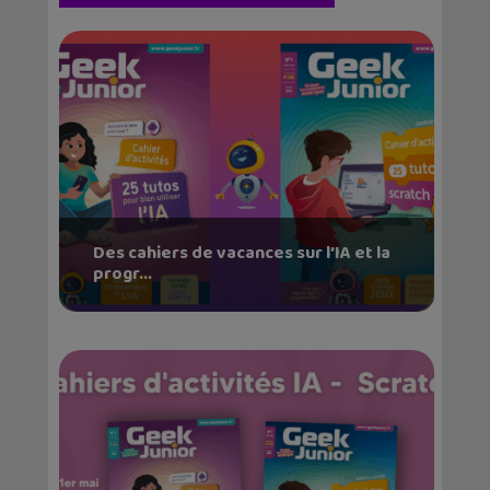
Des cahiers de vacances sur l’IA et la
progr...