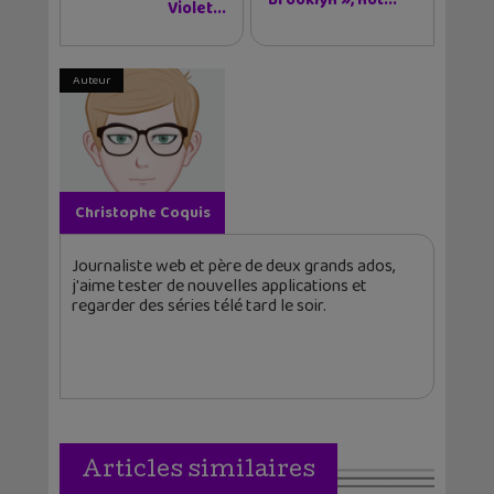
Brooklyn », not...
Violet...
Auteur
Christophe Coquis
Journaliste web et père de deux grands ados,
j'aime tester de nouvelles applications et
regarder des séries télé tard le soir.
Articles similaires