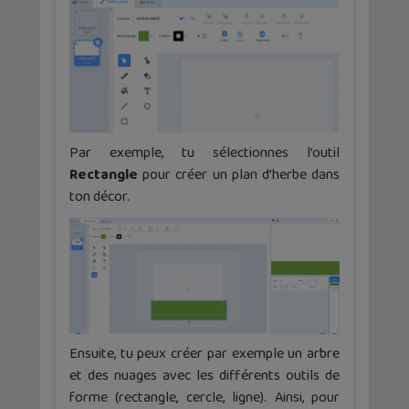
Par exemple, tu sélectionnes l’outil
Rectangle
pour créer un plan d’herbe dans
ton décor.
Ensuite, tu peux créer par exemple un arbre
et des nuages avec les différents outils de
forme (rectangle, cercle, ligne). Ainsi, pour