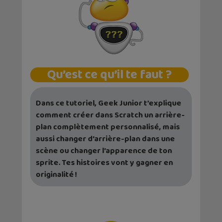
Qu’est ce qu’il te faut ?
Dans ce tutoriel, Geek Junior t’explique
comment créer dans Scratch un arrière-
plan complètement personnalisé, mais
aussi changer d’arrière-plan dans une
scène ou changer l’apparence de ton
sprite. Tes histoires vont y gagner en
originalité !