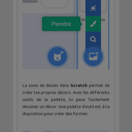
La zone de dessin dans
Scratch
permet de
créer tes propres décors. Avec les différents
outils de la palette, tu peux facilement
dessiner un décor. Une palette d’outil est à ta
disposition pour créer des formes.