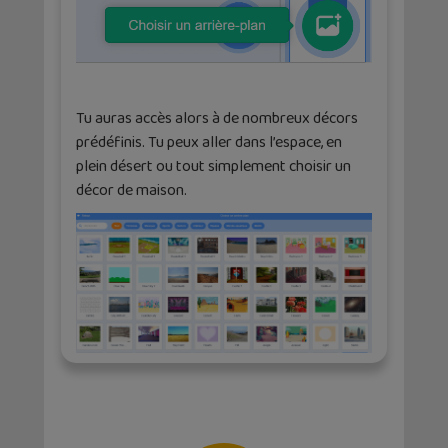
Tu auras accès alors à de nombreux décors
prédéfinis. Tu peux aller dans l’espace, en
plein désert ou tout simplement choisir un
décor de maison.