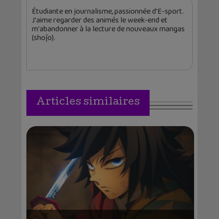
Étudiante en journalisme, passionnée d'E-sport.
J'aime regarder des animés le week-end et
m'abandonner à la lecture de nouveaux mangas
(shōjo).
Articles similaires