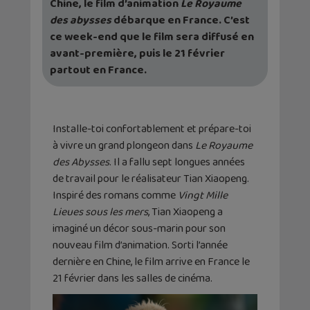
Chine, le film d’animation
Le Royaume
des abysses
débarque en France. C’est
ce week-end que le film sera diffusé en
avant-première, puis le 21 février
partout en France.
Installe-toi confortablement et prépare-toi
à vivre un grand plongeon dans
Le Royaume
des Abysses
. Il a fallu sept longues années
de travail pour le réalisateur Tian Xiaopeng.
Inspiré des romans comme
Vingt Mille
Lieues sous les mers
, Tian Xiaopeng a
imaginé un décor sous-marin pour son
nouveau film d’animation. Sorti l’année
dernière en Chine, le film arrive en France le
21 février dans les salles de cinéma.