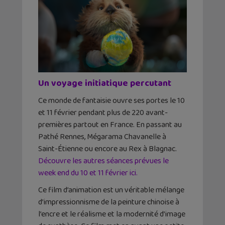
Un voyage initiatique percutant
Ce monde de fantaisie ouvre ses portes le 10
et 11 février pendant plus de 220 avant-
premières partout en France. En passant au
Pathé Rennes, Mégarama Chavanelle à
Saint-Étienne ou encore au Rex à Blagnac.
Découvre les autres séances prévues le
week end du 10 et 11 février ici.
Ce film d’animation est un véritable mélange
d’impressionnisme de la peinture chinoise à
l’encre et le réalisme et la modernité d’image