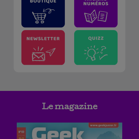
Le magazine