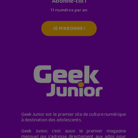
Abonne-toi !
11 numéros par an
JE M'ABONNE !
Geek Junior est le premier site de culture numérique
à destination des adolescents.
Geek Junior, c’est aussi le premier magazine
mensuel qui s’adresse directement aux ados pour