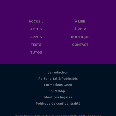
cookies/
ACCUEIL
À LIRE
ACTUS
À VOIR
APPLIS
BOUTIQUE
TESTS
CONTACT
TUTOS
La rédaction
Partenariat & Publicités
Formations Geek
Sitemap
Mentions légales
Politique de confidentialité