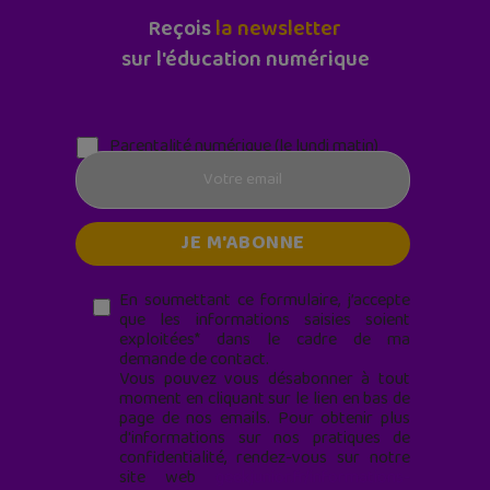
Reçois
la newsletter
sur l'éducation numérique
Parentalité numérique (le lundi matin)
En soumettant ce formulaire, j’accepte
que les informations saisies soient
exploitées* dans le cadre de ma
demande de contact.
Vous pouvez vous désabonner à tout
moment en cliquant sur le lien en bas de
page de nos emails. Pour obtenir plus
d'informations sur nos pratiques de
confidentialité, rendez-vous sur notre
site web
geekjunior.fr/informations-