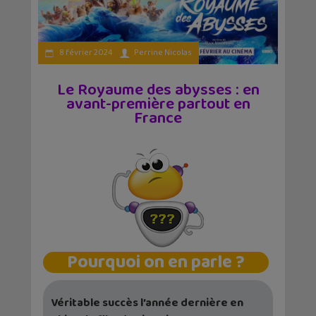
8 février 2024
Perrine Nicolas
Le Royaume des abysses : en
avant-première partout en
France
Pourquoi on en parle ?
Véritable succès l’année dernière en