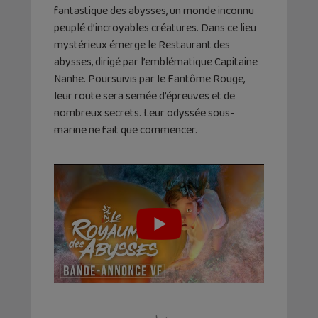
fantastique des abysses, un monde inconnu
peuplé d’incroyables créatures. Dans ce lieu
mystérieux émerge le Restaurant des
abysses, dirigé par l’emblématique Capitaine
Nanhe. Poursuivis par le Fantôme Rouge,
leur route sera semée d’épreuves et de
nombreux secrets. Leur odyssée sous-
marine ne fait que commencer.