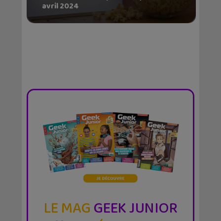
avril 2024
LE MAG
GEEK JUNIOR