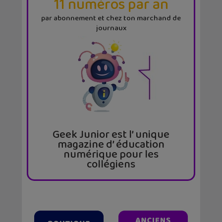
11 numéros par an
par abonnement et chez ton marchand de
journaux
Geek Junior est l’ unique
magazine d’ éducation
numérique pour les
collégiens