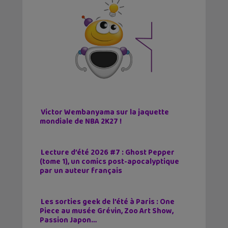
Victor Wembanyama sur la jaquette
mondiale de NBA 2K27 !
Lecture d’été 2026 #7 : Ghost Pepper
(tome 1), un comics post-apocalyptique
par un auteur français
Les sorties geek de l’été à Paris : One
Piece au musée Grévin, Zoo Art Show,
Passion Japon…