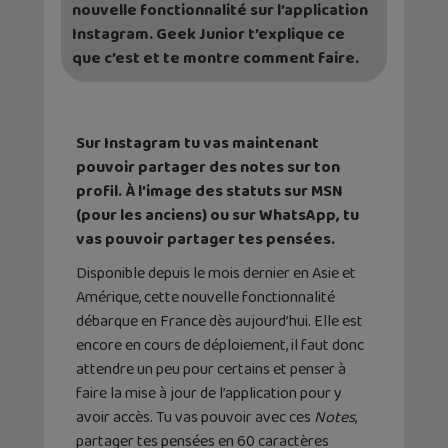
nouvelle fonctionnalité sur l’application
Instagram. Geek Junior t’explique ce
que c’est et te montre comment faire.
Sur Instagram tu vas maintenant
pouvoir partager des notes sur ton
profil. À l’image des statuts sur MSN
(pour les anciens) ou sur WhatsApp, tu
vas pouvoir partager tes pensées.
Disponible depuis le mois dernier en Asie et
Amérique, cette nouvelle fonctionnalité
débarque en France dès aujourd’hui. Elle est
encore en cours de déploiement, il faut donc
attendre un peu pour certains et penser à
faire la mise à jour de l’application pour y
avoir accès. Tu vas pouvoir avec ces
Notes
,
partager tes pensées en 60 caractères