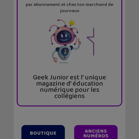
par abonnement et chez ton marchand de
journaux
Geek Junior est l’ unique
magazine d’ éducation
numérique pour les
collégiens