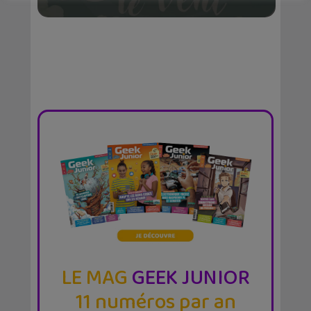
LE MAG
GEEK JUNIOR
11 numéros par an