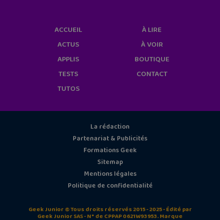
ACCUEIL
À LIRE
ACTUS
À VOIR
APPLIS
BOUTIQUE
TESTS
CONTACT
TUTOS
La rédaction
Partenariat & Publicités
Formations Geek
Sitemap
Mentions légales
Politique de confidentialité
Geek Junior © Tous droits réservés 2015 - 2025 - Édité par
Geek Junior SAS - N° de CPPAP 0621W93953. Marque