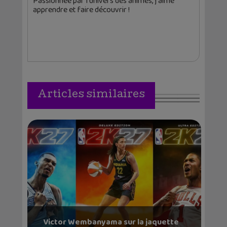
Passionnée par l'univers des animés, j'aime
apprendre et faire découvrir !
Articles similaires
Victor Wembanyama sur la jaquette