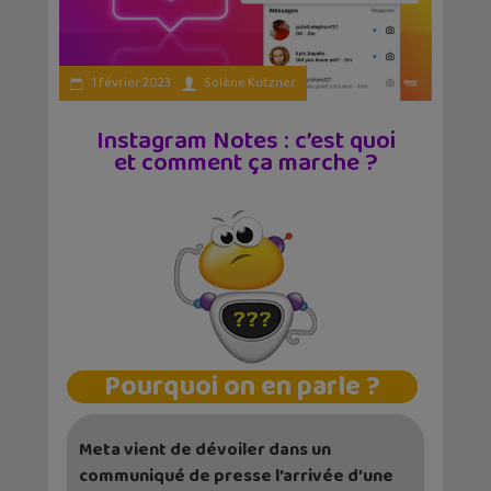
1 février 2023
Solène Kutzner
Instagram Notes : c’est quoi
et comment ça marche ?
Pourquoi on en parle ?
Meta vient de dévoiler dans un
communiqué de presse l’arrivée d’une