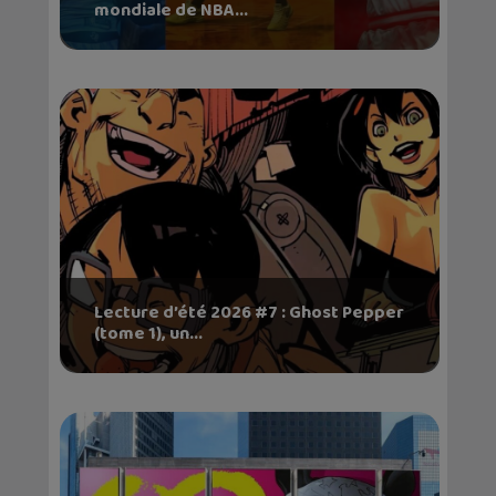
mondiale de NBA...
Lecture d’été 2026 #7 : Ghost Pepper
(tome 1), un...