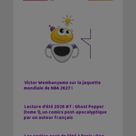
Victor Wembanyama sur la jaquette
mondiale de NBA 2K27 !
Lecture d’été 2026 #7 : Ghost Pepper
(tome 1), un comics post-apocalyptique
par un auteur français