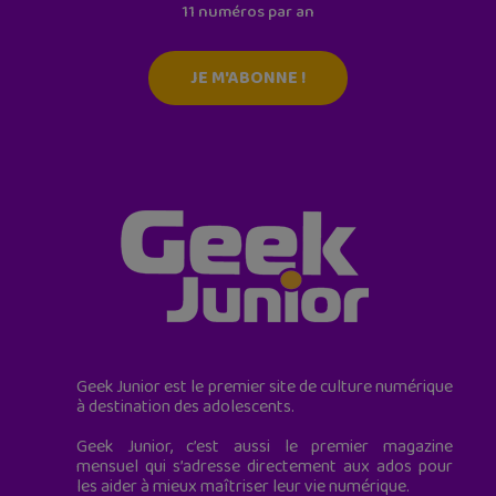
11 numéros par an
JE M'ABONNE !
Geek Junior est le premier site de culture numérique
à destination des adolescents.
Geek Junior, c’est aussi le premier magazine
mensuel qui s’adresse directement aux ados pour
les aider à mieux maîtriser leur vie numérique.