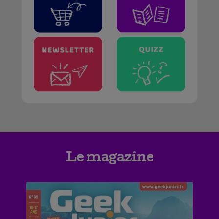
Le magazine