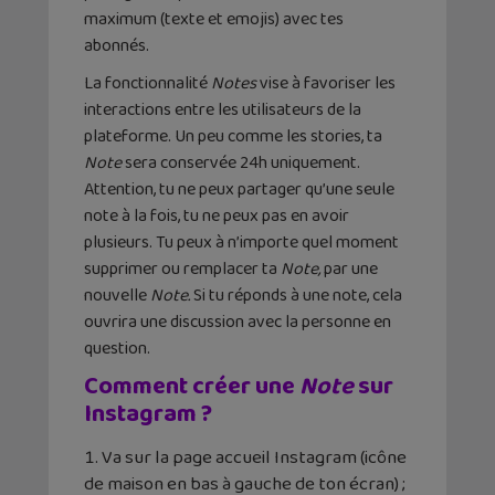
maximum (texte et emojis) avec tes
abonnés.
La fonctionnalité
Notes
vise à favoriser les
interactions entre les utilisateurs de la
plateforme. Un peu comme les stories, ta
Note
sera conservée 24h uniquement.
Attention, tu ne peux partager qu’une seule
note à la fois, tu ne peux pas en avoir
plusieurs. Tu peux à n’importe quel moment
supprimer ou remplacer ta
Note,
par une
nouvelle
Note.
Si tu réponds à une note, cela
ouvrira une discussion avec la personne en
question.
Comment créer une
Note
sur
Instagram ?
Va sur la page accueil Instagram (icône
de maison en bas à gauche de ton écran) ;