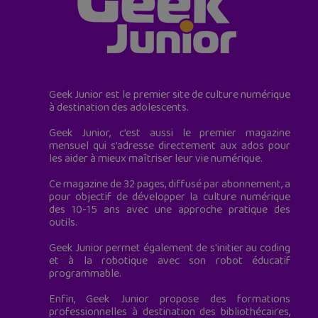
Geek Junior est le premier site de culture numérique
à destination des adolescents.
Geek Junior, c’est aussi le premier magazine
mensuel qui s’adresse directement aux ados pour
les aider à mieux maîtriser leur vie numérique.
Ce magazine de 32 pages, diffusé par abonnement, a
pour objectif de développer la culture numérique
des 10-15 ans avec une approche pratique des
outils.
Geek Junior permet également de s'initier au coding
et à la robotique avec son robot éducatif
programmable.
Enfin, Geek Junior propose des formations
professionnelles à destination des bibliothécaires,