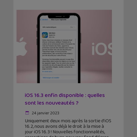
iOS 16.3 enfin disponible : quelles
sont les nouveautés ?
24 janvier 2023
Uniquement deux mois après la sortie d’iOS
16.2, nous avons déjà le droit à la mise à
jour iOS 16.3 ! Nouvelles fonctionnalités,