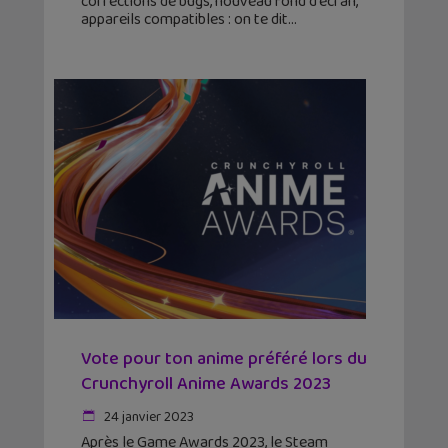
corrections de bugs, nouveau fond d’écran,
appareils compatibles : on te dit
Vote pour ton anime préféré lors du
Crunchyroll Anime Awards 2023
24 janvier 2023
Après le Game Awards 2023, le Steam