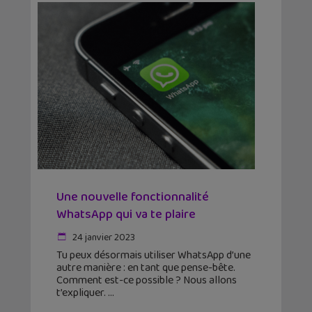
Une nouvelle fonctionnalité
WhatsApp qui va te plaire
24 janvier 2023
Tu peux désormais utiliser WhatsApp d’une
autre manière : en tant que pense-bête.
Comment est-ce possible ? Nous allons
t’expliquer.