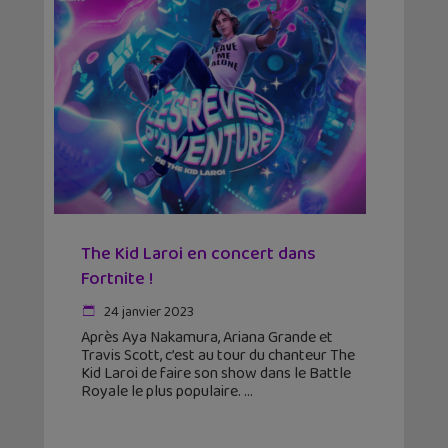
The Kid Laroi en concert dans
Fortnite !
24 janvier 2023
Après Aya Nakamura, Ariana Grande et
Travis Scott, c’est au tour du chanteur The
Kid Laroi de faire son show dans le Battle
Royale le plus populaire.