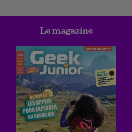
Le magazine